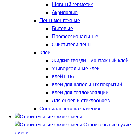
Шовный герметик
Акриловые
Пены монтажные
Бытовые
Профессиональные
Очистители пены
Клеи
Жидкие гвозди - монтажный клей
Универсальные клеи
Клей ПВА
Клеи для напольных покрытий
Клеи для теплоизоялции
Для обоев и стеклообоев
Специального назначения
Строительные сухие
смеси