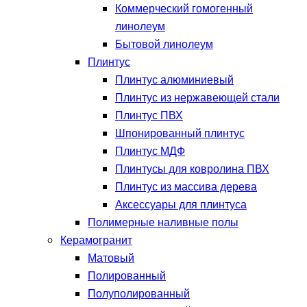
Коммерческий гомогенный
линолеум
Бытовой линолеум
Плинтус
Плинтус алюминиевый
Плинтус из нержавеющей стали
Плинтус ПВХ
Шпонированный плинтус
Плинтус МДФ
Плинтусы для ковролина ПВХ
Плинтус из массива дерева
Аксессуары для плинтуса
Полимерные наливные полы
Керамогранит
Матовый
Полированный
Полуполированный