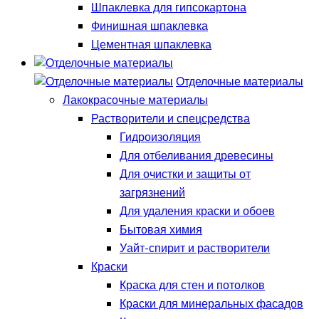
Шпаклевка для гипсокартона
Финишная шпаклевка
Цементная шпаклевка
Отделочные материалы
Лакокрасочные материалы
Растворители и спецсредства
Гидроизоляция
Для отбеливания древесины
Для очистки и защиты от
загрязнений
Для удаления краски и обоев
Бытовая химия
Уайт-спирит и растворители
Краски
Краска для стен и потолков
Краски для минеральных фасадов