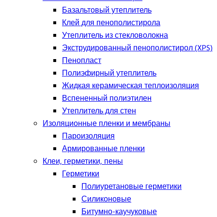
Базальтовый утеплитель
Клей для пенополистирола
Утеплитель из стекловолокна
Экструдированный пенополистирол (XPS)
Пенопласт
Полиэфирный утеплитель
Жидкая керамическая теплоизоляция
Вспененный полиэтилен
Утеплитель для стен
Изоляционные пленки и мембраны
Пароизоляция
Армированные пленки
Клеи, герметики, пены
Герметики
Полиуретановые герметики
Силиконовые
Битумно-каучуковые