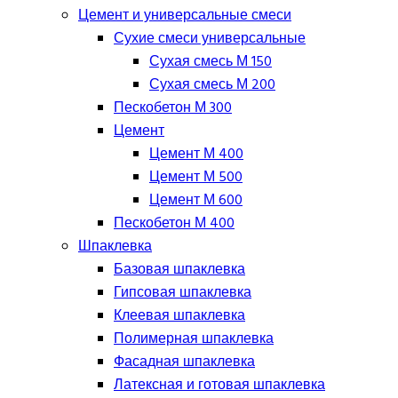
Цемент и универсальные смеси
Сухие смеси универсальные
Сухая смесь М 150
Сухая смесь М 200
Пескобетон М 300
Цемент
Цемент М 400
Цемент М 500
Цемент М 600
Пескобетон М 400
Шпаклевка
Базовая шпаклевка
Гипсовая шпаклевка
Клеевая шпаклевка
Полимерная шпаклевка
Фасадная шпаклевка
Латексная и готовая шпаклевка