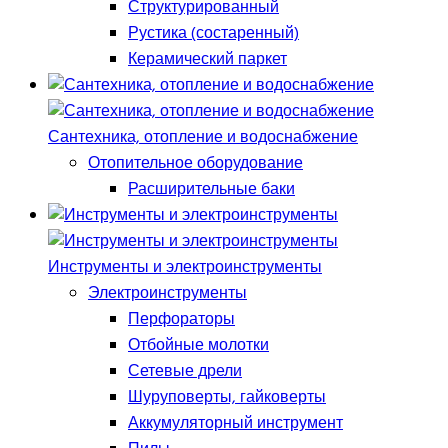
Структурированный
Рустика (состаренный)
Керамический паркет
Сантехника, отопление и водоснабжение
Отопительное оборудование
Расширительные баки
Инструменты и электроинструменты
Электроинструменты
Перфораторы
Отбойные молотки
Сетевые дрели
Шуруповерты, гайковерты
Аккумуляторный инструмент