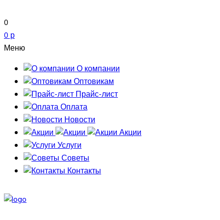
0
0 р
Меню
О компании
Оптовикам
Прайс-лист
Оплата
Новости
Акции
Услуги
Советы
Контакты