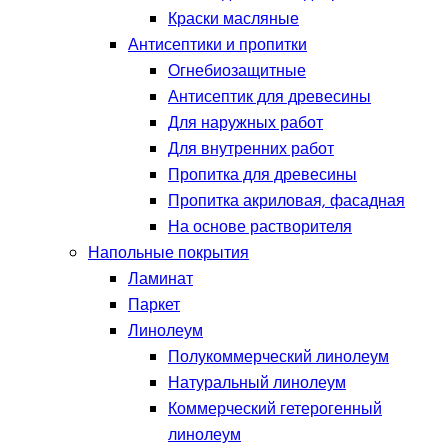
Краски масляные
Антисептики и пропитки
Огнебиозащитные
Антисептик для древесины
Для наружных работ
Для внутренних работ
Пропитка для древесины
Пропитка акриловая, фасадная
На основе растворителя
Напольные покрытия
Ламинат
Паркет
Линолеум
Полукоммерческий линолеум
Натуральный линолеум
Коммерческий гетерогенный
линолеум