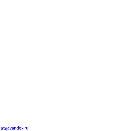
imat@yandex.ru