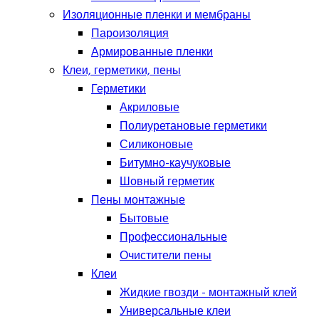
Изоляционные пленки и мембраны
Пароизоляция
Армированные пленки
Клеи, герметики, пены
Герметики
Акриловые
Полиуретановые герметики
Силиконовые
Битумно-каучуковые
Шовный герметик
Пены монтажные
Бытовые
Профессиональные
Очистители пены
Клеи
Жидкие гвозди - монтажный клей
Универсальные клеи