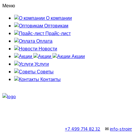
Меню
О компании
Оптовикам
Прайс-лист
Оплата
Новости
Акции
Услуги
Советы
Контакты
+7 499 714 82 32
✉
info-stro