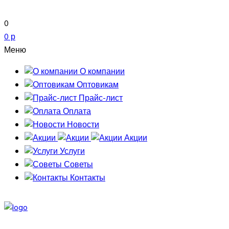
0
0 р
Меню
О компании
Оптовикам
Прайс-лист
Оплата
Новости
Акции
Услуги
Советы
Контакты