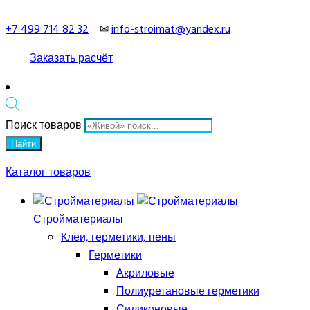
+7 499 714 82 32
✉
info-stroimat@yandex.ru
Заказать расчёт
Поиск товаров
Найти
Каталог товаров
Стройматериалы
Клеи, герметики, пены
Герметики
Акриловые
Полиуретановые герметики
Силиконовые