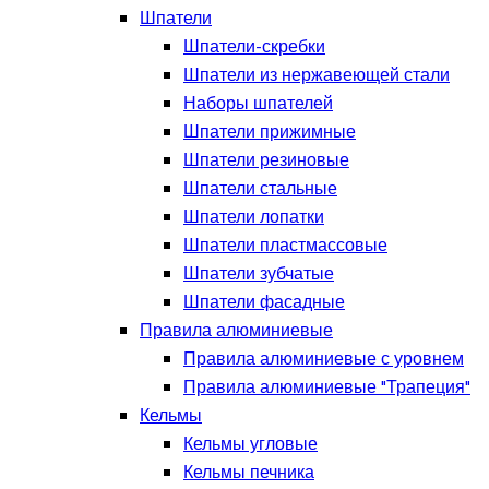
Шпатели
Шпатели-скребки
Шпатели из нержавеющей стали
Наборы шпателей
Шпатели прижимные
Шпатели резиновые
Шпатели стальные
Шпатели лопатки
Шпатели пластмассовые
Шпатели зубчатые
Шпатели фасадные
Правила алюминиевые
Правила алюминиевые с уровнем
Правила алюминиевые "Трапеция"
Кельмы
Кельмы угловые
Кельмы печника