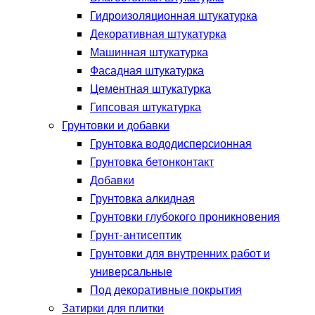
Гидроизоляционная штукатурка
Декоративная штукатурка
Машинная штукатурка
Фасадная штукатурка
Цементная штукатурка
Гипсовая штукатурка
Грунтовки и добавки
Грунтовка вододисперсионная
Грунтовка бетонконтакт
Добавки
Грунтовка алкидная
Грунтовки глубокого проникновения
Грунт-антисептик
Грунтовки для внутренних работ и
универсальные
Под декоративные покрытия
Затирки для плитки