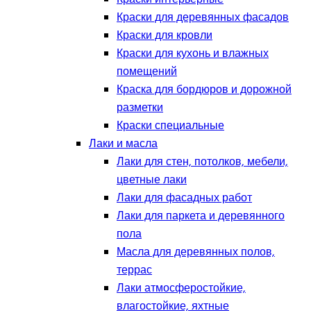
Краски для деревянных фасадов
Краски для кровли
Краски для кухонь и влажных
помещений
Краска для бордюров и дорожной
разметки
Краски специальные
Лаки и масла
Лаки для стен, потолков, мебели,
цветные лаки
Лаки для фасадных работ
Лаки для паркета и деревянного
пола
Масла для деревянных полов,
террас
Лаки атмосферостойкие,
влагостойкие, яхтные