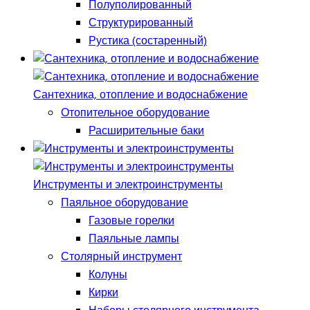
Полуполированный
Структурированный
Рустика (состаренный)
Сантехника, отопление и водоснабжение
Отопительное оборудование
Расширительные баки
Инструменты и электроинструменты
Паяльное оборудование
Газовые горелки
Паяльные лампы
Столярный инструмент
Колуны
Кирки