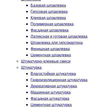
Базовая шпаклевка
Гипсовая шпаклевка
Клеевая шпаклевка
Полимерная шпаклевка
Фасадная шпаклевка
Латексная и готовая шпаклевка
Шпаклевка для гипсокартона
Финишная шпаклевка
Цементная шпаклевка
Штукатурно-клеевые смеси
Штукатурка
Влагостойкая штукатурка
Гидроизоляционная штукатурка
Декоративная штукатурка
Машинная штукатурка
Фасадная штукатурка
Цементная штукатурка