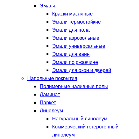
Эмали
Краски масляные
Эмали термостойкие
Эмали для пола
Эмали аэрозольные
Эмали универсальные
Эмали для ванн
Эмали по ржавчине
Эмали для окон и дверей
Напольные покрытия
Полимерные наливные полы
Ламинат
Паркет
Линолеум
Натуральный линолеум
Коммерческий гетерогенный
линолеум