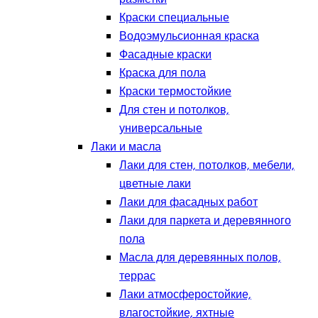
Краски специальные
Водоэмульсионная краска
Фасадные краски
Краска для пола
Краски термостойкие
Для стен и потолков,
универсальные
Лаки и масла
Лаки для стен, потолков, мебели,
цветные лаки
Лаки для фасадных работ
Лаки для паркета и деревянного
пола
Масла для деревянных полов,
террас
Лаки атмосферостойкие,
влагостойкие, яхтные