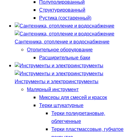
Полуполированный
Структурированный
Рустика (состаренный)
Сантехника, отопление и водоснабжение
Отопительное оборудование
Расширительные баки
Инструменты и электроинструменты
Малярный инструмент
Миксеры для смесей и красок
Терки штукатурные
Терки полиуретановые,
облегченные
Терки пластмассовые, губчатое