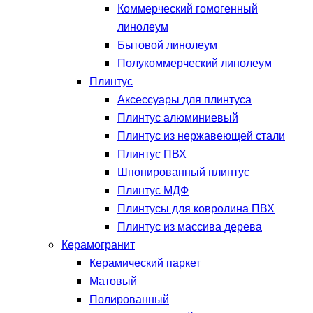
Коммерческий гомогенный
линолеум
Бытовой линолеум
Полукоммерческий линолеум
Плинтус
Аксессуары для плинтуса
Плинтус алюминиевый
Плинтус из нержавеющей стали
Плинтус ПВХ
Шпонированный плинтус
Плинтус МДФ
Плинтусы для ковролина ПВХ
Плинтус из массива дерева
Керамогранит
Керамический паркет
Матовый
Полированный