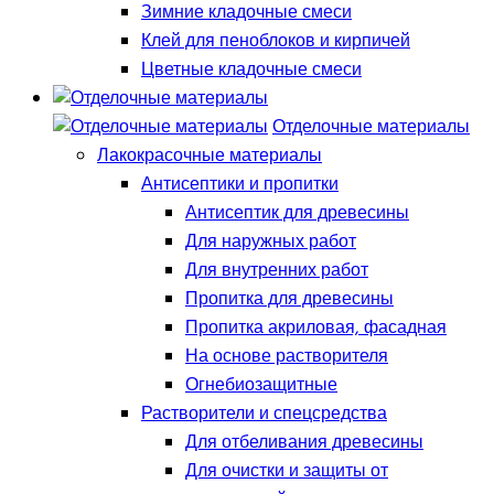
Зимние кладочные смеси
Клей для пеноблоков и кирпичей
Цветные кладочные смеси
Отделочные материалы
Лакокрасочные материалы
Антисептики и пропитки
Антисептик для древесины
Для наружных работ
Для внутренних работ
Пропитка для древесины
Пропитка акриловая, фасадная
На основе растворителя
Огнебиозащитные
Растворители и спецсредства
Для отбеливания древесины
Для очистки и защиты от