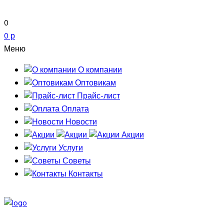
0
0 р
Меню
О компании
Оптовикам
Прайс-лист
Оплата
Новости
Акции
Услуги
Советы
Контакты