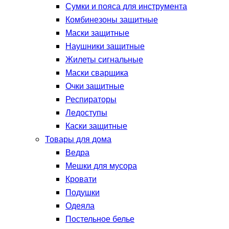
Сумки и пояса для инструмента
Комбинезоны защитные
Маски защитные
Наушники защитные
Жилеты сигнальные
Маски сварщика
Очки защитные
Респираторы
Ледоступы
Каски защитные
Товары для дома
Ведра
Мешки для мусора
Кровати
Подушки
Одеяла
Постельное белье