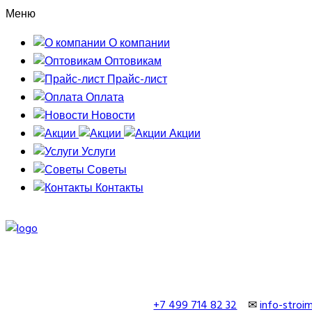
Меню
О компании
Оптовикам
Прайс-лист
Оплата
Новости
Акции
Услуги
Советы
Контакты
+7 499 714 82 32
✉
info-stro