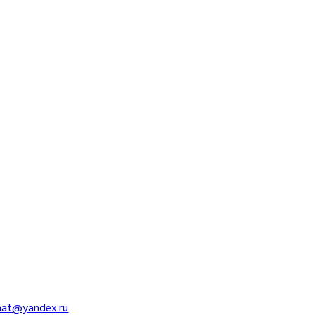
imat@yandex.ru