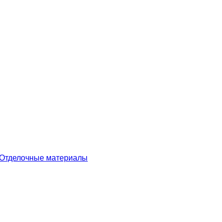
Отделочные материалы