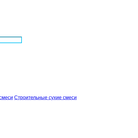
Строительные сухие смеси