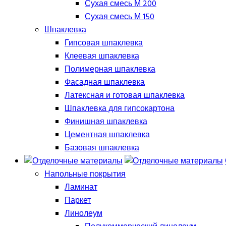
Сухая смесь М 200
Сухая смесь М 150
Шпаклевка
Гипсовая шпаклевка
Клеевая шпаклевка
Полимерная шпаклевка
Фасадная шпаклевка
Латексная и готовая шпаклевка
Шпаклевка для гипсокартона
Финишная шпаклевка
Цементная шпаклевка
Базовая шпаклевка
Напольные покрытия
Ламинат
Паркет
Линолеум