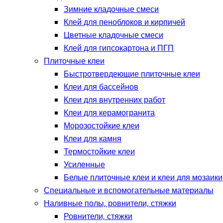
Зимние кладочные смеси
Клей для пеноблоков и кирпичей
Цветные кладочные смеси
Клей для гипсокартона и ПГП
Плиточные клеи
Быстротвердеющие плиточные клеи
Клеи для бассейнов
Клеи для внутренних работ
Клеи для керамогранита
Морозостойкие клеи
Клеи для камня
Термостойкие клеи
Усиленные
Белые плиточные клеи и клеи для мозаики
Специальные и вспомогательные материалы
Наливные полы, ровнители, стяжки
Ровнители, стяжки