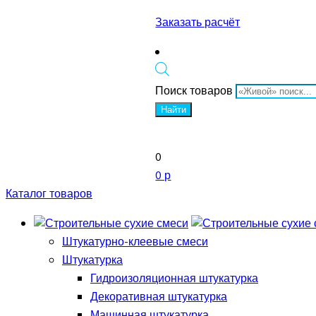
Заказать расчёт
Поиск товаров
Найти
0
0 р
Каталог товаров
Штукатурно-клеевые смеси
Штукатурка
Гидроизоляционная штукатурка
Декоративная штукатурка
Машинная штукатурка