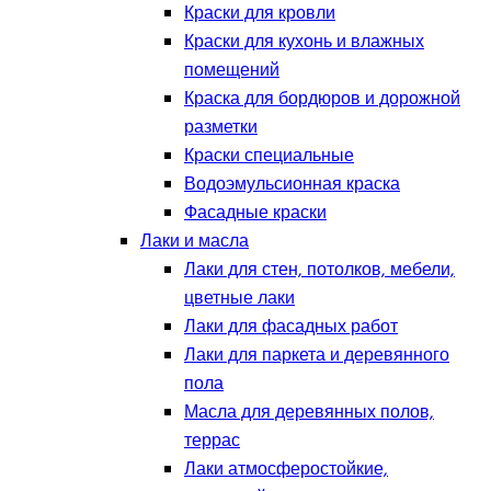
Краски для кровли
Краски для кухонь и влажных
помещений
Краска для бордюров и дорожной
разметки
Краски специальные
Водоэмульсионная краска
Фасадные краски
Лаки и масла
Лаки для стен, потолков, мебели,
цветные лаки
Лаки для фасадных работ
Лаки для паркета и деревянного
пола
Масла для деревянных полов,
террас
Лаки атмосферостойкие,