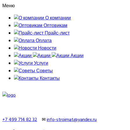
Меню
О компании
Оптовикам
Прайс-лист
Оплата
Новости
Акции
Услуги
Советы
Контакты
+7 499 714 82 32
✉
info-stroimat@yandex.ru