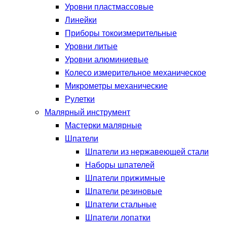
Уровни пластмассовые
Линейки
Приборы токоизмерительные
Уровни литые
Уровни алюминиевые
Колесо измерительное механическое
Микрометры механические
Рулетки
Малярный инструмент
Мастерки малярные
Шпатели
Шпатели из нержавеющей стали
Наборы шпателей
Шпатели прижимные
Шпатели резиновые
Шпатели стальные
Шпатели лопатки