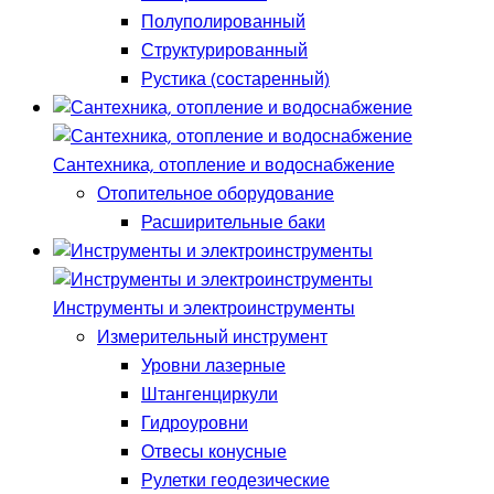
Полуполированный
Структурированный
Рустика (состаренный)
Сантехника, отопление и водоснабжение
Отопительное оборудование
Расширительные баки
Инструменты и электроинструменты
Измерительный инструмент
Уровни лазерные
Штангенциркули
Гидроуровни
Отвесы конусные
Рулетки геодезические