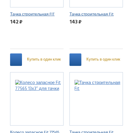
Тачка строительная FIT
Тачка строительная Fit
142 ₽
143 ₽
Купить в один клик
Купить в один клик
Колесо запасное Fit 77565
Тачка строительная Fit