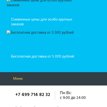
Сниженные цены для особо крупных
заказов
Бесплатная доставка от 5 000 рублей
Меню
Пн-Вс:
+7 499 714 82 32
с 9:00 до 24:00