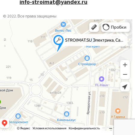
info-stroimat@yandex.ru
© 2022. Все права защищены