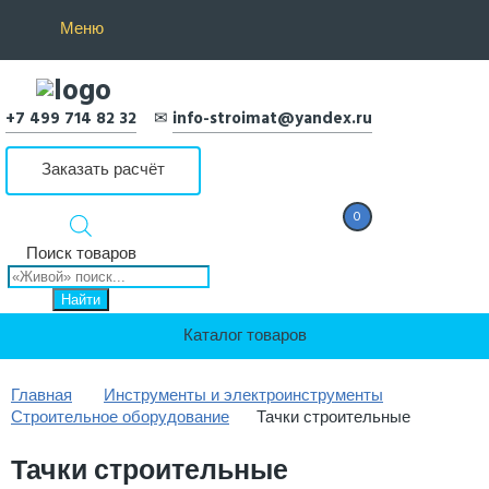
Меню
+7 499 714 82 32
✉
info-stroimat@yandex.ru
Заказать расчёт
0
0 Р
Поиск товаров
Найти
Каталог товаров
Главная
Инструменты и электроинструменты
Строительное оборудование
Тачки строительные
Тачки строительные