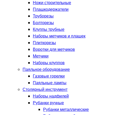
Ножи строительные
Плашкодержатели
Труборезы
Болторезы
Клуппы трубные
Наборы метчиков и плашек
Плиткорезы
Воротки для метчиков
Метчики
Наборы клуппов
Паяльное оборудование
Газовые горелки
Паяльные лампы
Столярный инструмент
Наборы надфилей
Рубанки ручные
Рубанки металлические