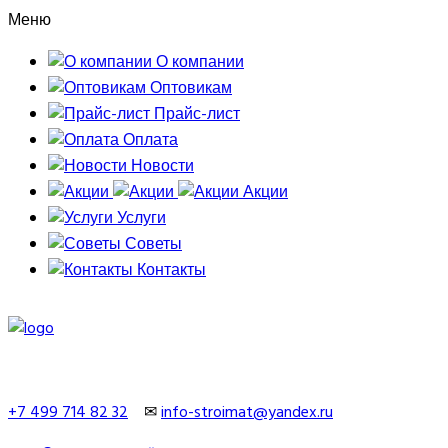
Меню
О компании
Оптовикам
Прайс-лист
Оплата
Новости
Акции
Услуги
Советы
Контакты
+7 499 714 82 32
✉
info-stroimat@yandex.ru