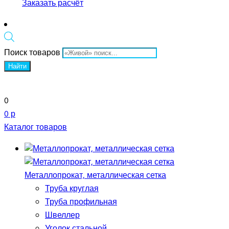
Заказать расчёт
Поиск товаров
Найти
0
0 р
Каталог товаров
Металлопрокат, металлическая сетка
Труба круглая
Труба профильная
Швеллер
Уголок стальной