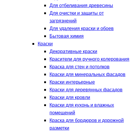
Для отбеливания древесины
Для очистки и защиты от
загрязнений
Для удаления краски и обоев
Бытовая химия
Краски
Декоративные краски
Красители для ручного колерования
Краска для стен и потолков
Краски для минеральных фасадов
Краски интерьерные
Краски для деревянных фасадов
Краски для кровли
Краски для кухонь и влажных
помещений
Краска для бордюров и дорожной
разметки