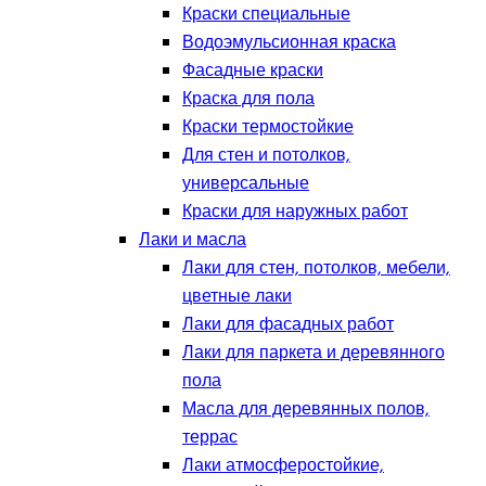
Краски специальные
Водоэмульсионная краска
Фасадные краски
Краска для пола
Краски термостойкие
Для стен и потолков,
универсальные
Краски для наружных работ
Лаки и масла
Лаки для стен, потолков, мебели,
цветные лаки
Лаки для фасадных работ
Лаки для паркета и деревянного
пола
Масла для деревянных полов,
террас
Лаки атмосферостойкие,