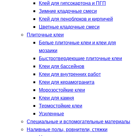
Клей для гипсокартона и ПГП
Зимние кладочные смеси
Клей для пеноблоков и кирпичей
Цветные кладочные смеси
Плиточные клеи
Белые плиточные клеи и клеи для
мозаики
Быстротвердеющие плиточные клеи
Клеи для бассейнов
Клеи для внутренних работ
Клеи для керамогранита
Морозостойкие клеи
Клеи для камня
Термостойкие клеи
Усиленные
Специальные и вспомогательные материалы
Наливные полы, ровнители, стяжки