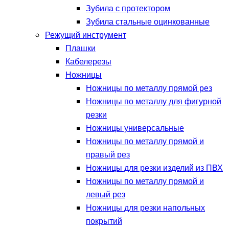
Зубила с протектором
Зубила стальные оцинкованные
Режущий инструмент
Плашки
Кабелерезы
Ножницы
Ножницы по металлу прямой рез
Ножницы по металлу для фигурной
резки
Ножницы универсальные
Ножницы по металлу прямой и
правый рез
Ножницы для резки изделий из ПВХ
Ножницы по металлу прямой и
левый рез
Ножницы для резки напольных
покрытий