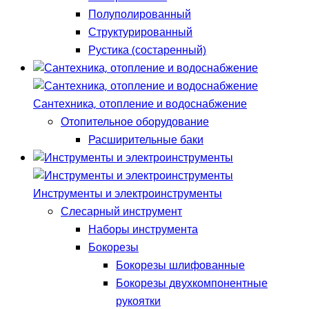
Полуполированный
Структурированный
Рустика (состаренный)
Сантехника, отопление и водоснабжение
Отопительное оборудование
Расширительные баки
Инструменты и электроинструменты
Слесарный инструмент
Наборы инструмента
Бокорезы
Бокорезы шлифованные
Бокорезы двухкомпонентные
рукоятки