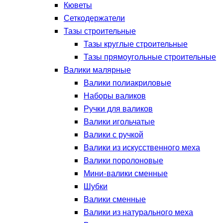
Кюветы
Сеткодержатели
Тазы строительные
Тазы круглые строительные
Тазы прямоугольные строительные
Валики малярные
Валики полиакриловые
Наборы валиков
Ручки для валиков
Валики игольчатые
Валики с ручкой
Валики из искусственного меха
Валики поролоновые
Мини-валики сменные
Шубки
Валики сменные
Валики из натурального меха