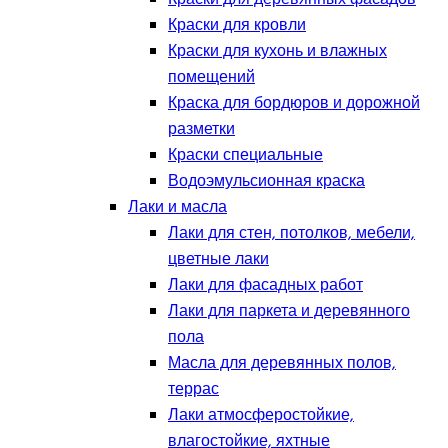
Краски для кровли
Краски для кухонь и влажных
помещений
Краска для бордюров и дорожной
разметки
Краски специальные
Водоэмульсионная краска
Лаки и масла
Лаки для стен, потолков, мебели,
цветные лаки
Лаки для фасадных работ
Лаки для паркета и деревянного
пола
Масла для деревянных полов,
террас
Лаки атмосферостойкие,
влагостойкие, яхтные