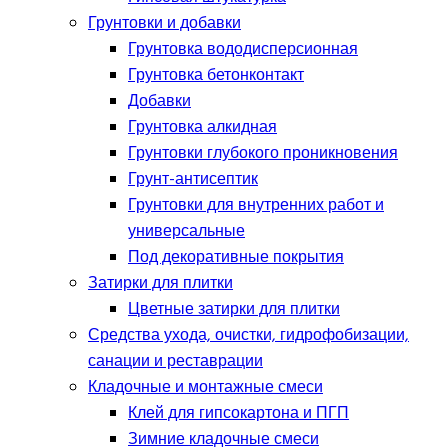
Грунтовки и добавки
Грунтовка вододисперсионная
Грунтовка бетонконтакт
Добавки
Грунтовка алкидная
Грунтовки глубокого проникновения
Грунт-антисептик
Грунтовки для внутренних работ и
универсальные
Под декоративные покрытия
Затирки для плитки
Цветные затирки для плитки
Средства ухода, очистки, гидрофобизации,
санации и реставрации
Кладочные и монтажные смеси
Клей для гипсокартона и ПГП
Зимние кладочные смеси