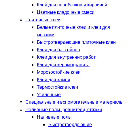
Клей для пеноблоков и кирпичей
Цветные кладочные смеси
Плиточные клеи
Белые плиточные клеи и клеи для
мозаики
Быстротвердеющие плиточные клеи
Клеи для бассейнов
Клеи для внутренних работ
Клеи для керамогранита
Морозостойкие клеи
Клеи для камня
Термостойкие клеи
Усиленные
Специальные и вспомогательные материалы
Наливные полы, ровнители, стяжки
Наливные полы
Быстротвердеющие