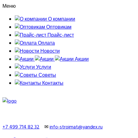
Меню
О компании
Оптовикам
Прайс-лист
Оплата
Новости
Акции
Услуги
Советы
Контакты
+7 499 714 82 32
✉
info-stroimat@yandex.ru