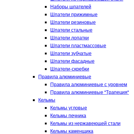
Наборы шпателей
Шпатели прижимные
Шпатели резиновые
Шпатели стальные
Шпатели лопатки
Шпатели пластмассовые
Шпатели зубчатые
Шпатели фасадные
Шпатели-скребки
Правила алюминиевые
Правила алюминиевые с уровнем
Правила алюминиевые "Трапеция"
Кельмы
Кельмы угловые
Кельмы печника
Кельмы из нержавеющей стали
Кельмы каменщика