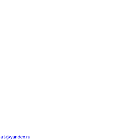
imat@yandex.ru