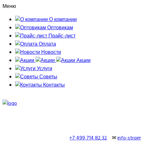
Меню
О компании
Оптовикам
Прайс-лист
Оплата
Новости
Акции
Услуги
Советы
Контакты
+7 499 714 82 32
✉
info-stro