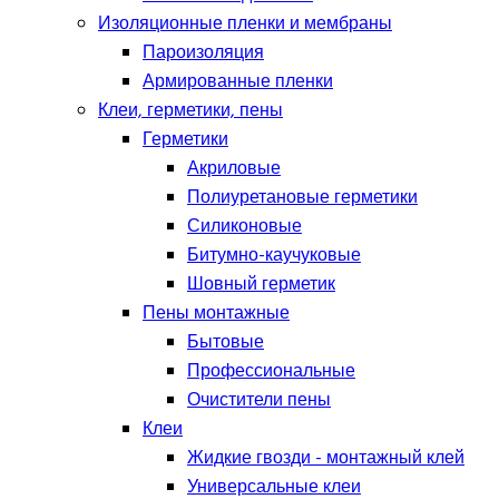
Изоляционные пленки и мембраны
Пароизоляция
Армированные пленки
Клеи, герметики, пены
Герметики
Акриловые
Полиуретановые герметики
Силиконовые
Битумно-каучуковые
Шовный герметик
Пены монтажные
Бытовые
Профессиональные
Очистители пены
Клеи
Жидкие гвозди - монтажный клей
Универсальные клеи