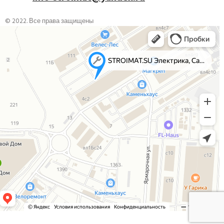
© 2022. Все права защищены