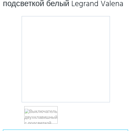
подсветкой белый Legrand Valena