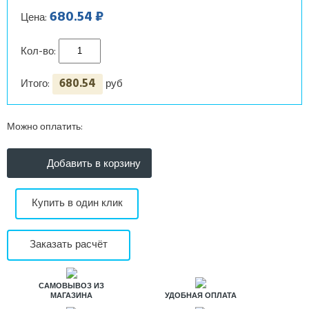
680.54 ₽
Цена:
Кол-во:
680.54
Итого:
руб
Можно оплатить:
Купить в один клик
Заказать расчёт
САМОВЫВОЗ ИЗ
МАГАЗИНА
УДОБНАЯ ОПЛАТА