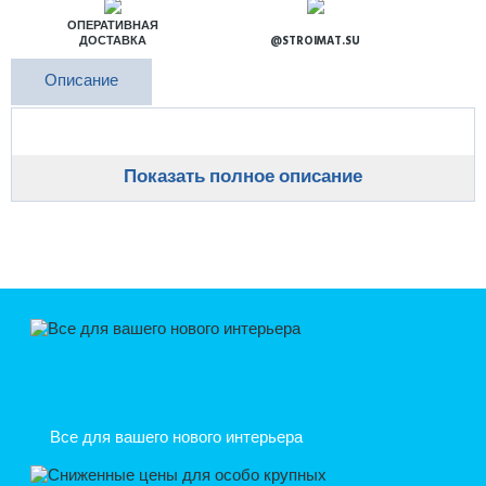
ОПЕРАТИВНАЯ
ДОСТАВКА
@STROIMAT.SU
Описание
Показать полное описание
Все для вашего нового интерьера