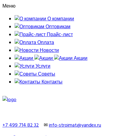
Меню
О компании
Оптовикам
Прайс-лист
Оплата
Новости
Акции
Услуги
Советы
Контакты
+7 499 714 82 32
✉
info-stroimat@yandex.ru