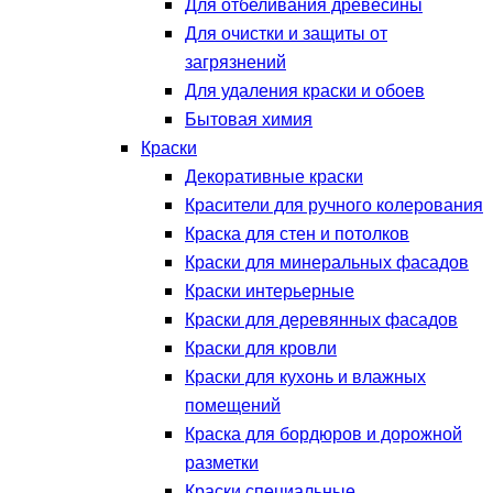
Для отбеливания древесины
Для очистки и защиты от
загрязнений
Для удаления краски и обоев
Бытовая химия
Краски
Декоративные краски
Красители для ручного колерования
Краска для стен и потолков
Краски для минеральных фасадов
Краски интерьерные
Краски для деревянных фасадов
Краски для кровли
Краски для кухонь и влажных
помещений
Краска для бордюров и дорожной
разметки
Краски специальные