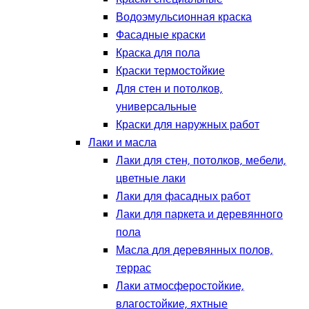
Водоэмульсионная краска
Фасадные краски
Краска для пола
Краски термостойкие
Для стен и потолков,
универсальные
Краски для наружных работ
Лаки и масла
Лаки для стен, потолков, мебели,
цветные лаки
Лаки для фасадных работ
Лаки для паркета и деревянного
пола
Масла для деревянных полов,
террас
Лаки атмосферостойкие,
влагостойкие, яхтные