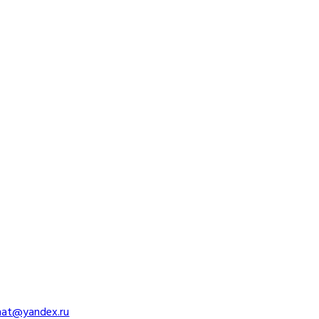
imat@yandex.ru