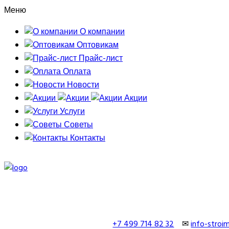
Меню
О компании
Оптовикам
Прайс-лист
Оплата
Новости
Акции
Услуги
Советы
Контакты
+7 499 714 82 32
✉
info-stro