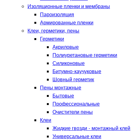
Изоляционные пленки и мембраны
Пароизоляция
Армированные пленки
Клеи, герметики, пены
Герметики
Акриловые
Полиуретановые герметики
Силиконовые
Битумно-каучуковые
Шовный герметик
Пены монтажные
Бытовые
Профессиональные
Очистители пены
Клеи
Жидкие гвозди - монтажный клей
Универсальные клеи