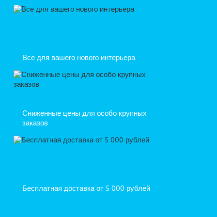
Все для вашего нового интерьера
Сниженные цены для особо крупных
заказов
Бесплатная доставка от 5 000 рублей