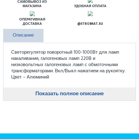
САМОВЫВОЗ ИЗ
МАГАЗИНА
УДОБНАЯ ОПЛАТА
ОПЕРАТИВНАЯ
ДОСТАВКА
@STROIMAT.SU
Описание
Светорегулятор поворотный 100-1000Вт для ламп
накаливания, галогеновых ламп 220В и
низковольтных галогеновых ламп с обмоточными
трансформаторами. Вкл/Выкл нажатием на рукоятку.
Цвет – Алюминий
Показать полное описание