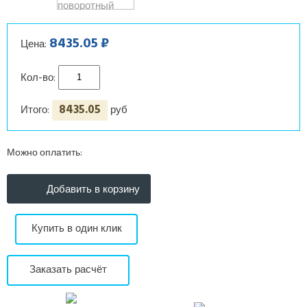
8435.05 ₽
Цена:
Кол-во:
8435.05
Итого:
руб
Можно оплатить:
Купить в один клик
Заказать расчёт