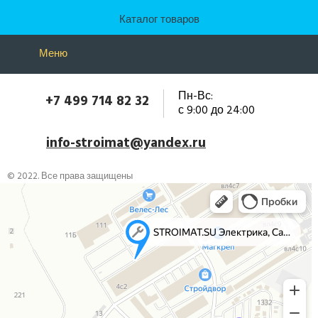
Каталог товаров
Меню
Пн-Вс:
+7 499 714 82 32
с 9:00 до 24:00
info-stroimat@yandex.ru
© 2022. Все права защищены