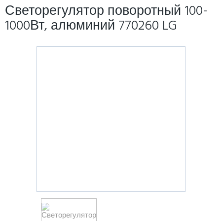
Светорегулятор поворотный 100-
1000Вт, алюминий 770260 LG