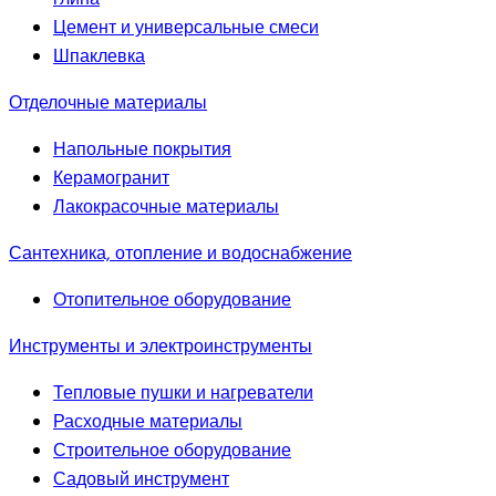
глина
Цемент и универсальные смеси
Шпаклевка
Отделочные материалы
Напольные покрытия
Керамогранит
Лакокрасочные материалы
Сантехника, отопление и водоснабжение
Отопительное оборудование
Инструменты и электроинструменты
Тепловые пушки и нагреватели
Расходные материалы
Строительное оборудование
Садовый инструмент