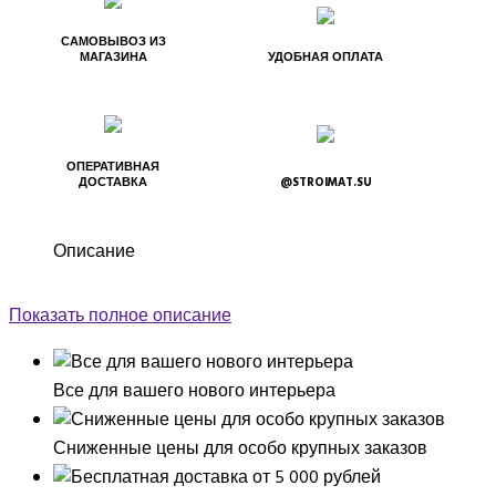
САМОВЫВОЗ ИЗ
МАГАЗИНА
УДОБНАЯ ОПЛАТА
ОПЕРАТИВНАЯ
ДОСТАВКА
@STROIMAT.SU
Описание
Показать полное описание
Все для вашего нового интерьера
Сниженные цены для особо крупных заказов