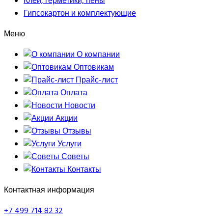
Клеи, герметики, пены
Гипсокартон и комплектующие
Меню
О компании
Оптовикам
Прайс-лист
Оплата
Новости
Акции
Отзывы
Услуги
Советы
Контакты
Контактная информация
+7 499 714 82 32