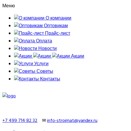
Меню
О компании
Оптовикам
Прайс-лист
Оплата
Новости
Акции
Услуги
Советы
Контакты
+7 499 714 82 32
✉
info-stroimat@yandex.ru