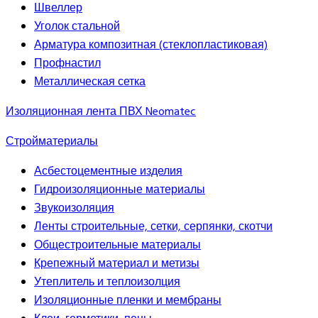
Швеллер
Уголок стальной
Арматура композитная (стеклопластиковая)
Профнастил
Металлическая сетка
Изоляционная лента ПВХ Neomatec
Стройматериалы
Асбестоцементные изделия
Гидроизоляционные материалы
Звукоизоляция
Ленты строительные, сетки, серпянки, скотчи
Общестроительные материалы
Крепежный материал и метизы
Утеплитель и теплоизолция
Изоляционные пленки и мембраны