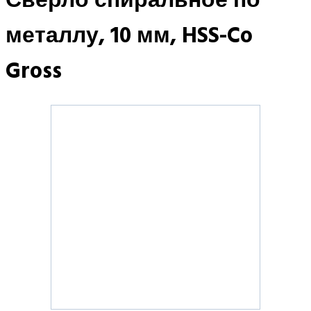
Сверло спиральное по
металлу, 10 мм, HSS-Co
Gross