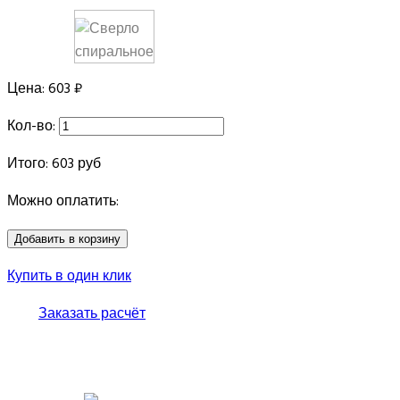
Цена:
603 ₽
Кол-во:
Итого:
603
руб
Можно оплатить:
Купить в один клик
Заказать расчёт