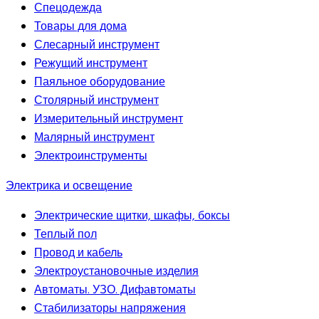
Спецодежда
Товары для дома
Слесарный инструмент
Режущий инструмент
Паяльное оборудование
Столярный инструмент
Измерительный инструмент
Малярный инструмент
Электроинструменты
Электрика и освещение
Электрические щитки, шкафы, боксы
Теплый пол
Провод и кабель
Электроустановочные изделия
Автоматы. УЗО. Дифавтоматы
Стабилизаторы напряжения