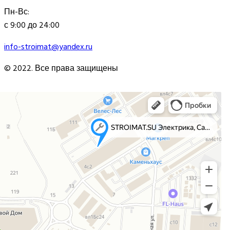
Пн-Вс:
с 9:00 до 24:00
info-stroimat@yandex.ru
© 2022. Все права защищены