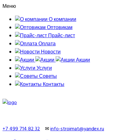
Меню
О компании
Оптовикам
Прайс-лист
Оплата
Новости
Акции
Услуги
Советы
Контакты
+7 499 714 82 32
✉
info-stroimat@yandex.ru