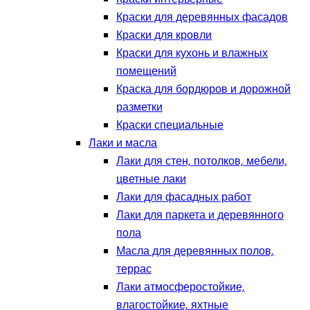
Краски для деревянных фасадов
Краски для кровли
Краски для кухонь и влажных
помещений
Краска для бордюров и дорожной
разметки
Краски специальные
Лаки и масла
Лаки для стен, потолков, мебели,
цветные лаки
Лаки для фасадных работ
Лаки для паркета и деревянного
пола
Масла для деревянных полов,
террас
Лаки атмосферостойкие,
влагостойкие, яхтные