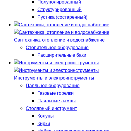
Полуполированный
Структурированный
Рустика (состаренный)
Сантехника, отопление и водоснабжение
Отопительное оборудование
Расширительные баки
Инструменты и электроинструменты
Паяльное оборудование
Газовые горелки
Паяльные лампы
Столярный инструмент
Колуны
Кирки