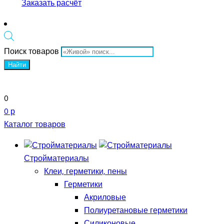
Заказать расчёт
Поиск товаров
Найти
0
0 р
Каталог товаров
Стройматериалы
Клеи, герметики, пены
Герметики
Акриловые
Полиуретановые герметики
Силиконовые