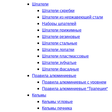
Шпатели
Шпатели-скребки
Шпатели из нержавеющей стали
Наборы шпателей
Шпатели прижимные
Шпатели резиновые
Шпатели стальные
Шпатели лопатки
Шпатели пластмассовые
Шпатели зубчатые
Шпатели фасадные
Правила алюминиевые
Правила алюминиевые с уровнем
Правила алюминиевые "Трапеция"
Кельмы
Кельмы угловые
Кельмы печника