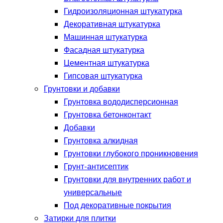
Гидроизоляционная штукатурка
Декоративная штукатурка
Машинная штукатурка
Фасадная штукатурка
Цементная штукатурка
Гипсовая штукатурка
Грунтовки и добавки
Грунтовка вододисперсионная
Грунтовка бетонконтакт
Добавки
Грунтовка алкидная
Грунтовки глубокого проникновения
Грунт-антисептик
Грунтовки для внутренних работ и
универсальные
Под декоративные покрытия
Затирки для плитки