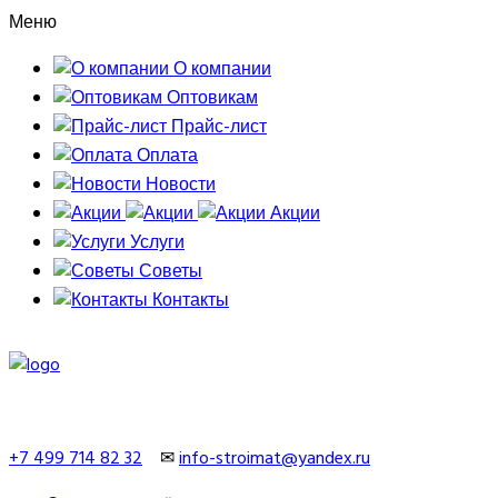
Меню
О компании
Оптовикам
Прайс-лист
Оплата
Новости
Акции
Услуги
Советы
Контакты
+7 499 714 82 32
✉
info-stroimat@yandex.ru