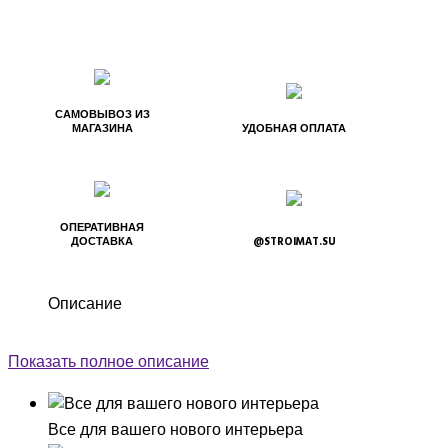
САМОВЫВОЗ ИЗ
МАГАЗИНА
УДОБНАЯ ОПЛАТА
ОПЕРАТИВНАЯ
ДОСТАВКА
@STROIMAT.SU
Описание
Показать полное описание
Все для вашего нового интерьера