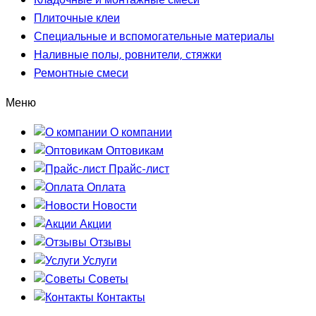
Кладочные и монтажные смеси
Плиточные клеи
Специальные и вспомогательные материалы
Наливные полы, ровнители, стяжки
Ремонтные смеси
Меню
О компании
Оптовикам
Прайс-лист
Оплата
Новости
Акции
Отзывы
Услуги
Советы
Контакты