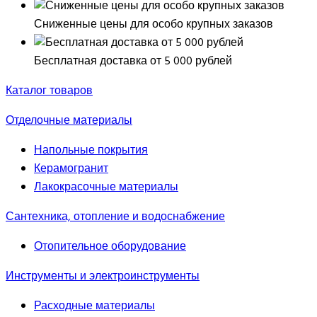
Сниженные цены для особо крупных заказов
Бесплатная доставка от 5 000 рублей
Каталог товаров
Отделочные материалы
Напольные покрытия
Керамогранит
Лакокрасочные материалы
Сантехника, отопление и водоснабжение
Отопительное оборудование
Инструменты и электроинструменты
Расходные материалы