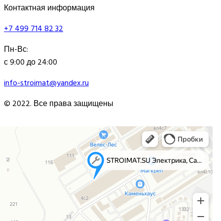
Контактная информация
+7 499 714 82 32
Пн-Вс:
с 9:00 до 24:00
info-stroimat@yandex.ru
© 2022. Все права защищены