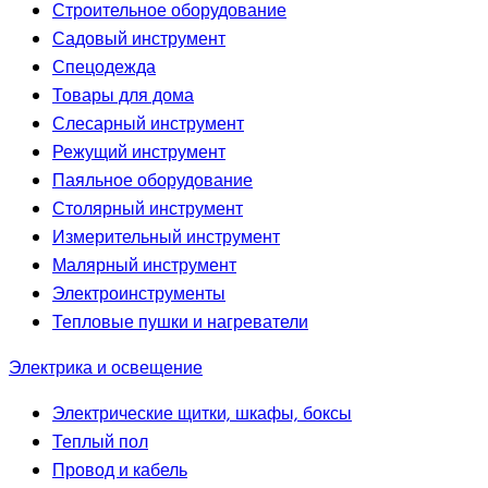
Строительное оборудование
Садовый инструмент
Спецодежда
Товары для дома
Слесарный инструмент
Режущий инструмент
Паяльное оборудование
Столярный инструмент
Измерительный инструмент
Малярный инструмент
Электроинструменты
Тепловые пушки и нагреватели
Электрика и освещение
Электрические щитки, шкафы, боксы
Теплый пол
Провод и кабель