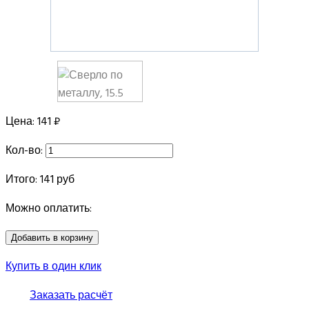
Цена:
141 ₽
Кол-во:
Итого:
141
руб
Можно оплатить:
Купить в один клик
Заказать расчёт