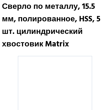
Сверло по металлу, 15.5
мм, полированное, HSS, 5
шт. цилиндрический
хвостовик Matrix