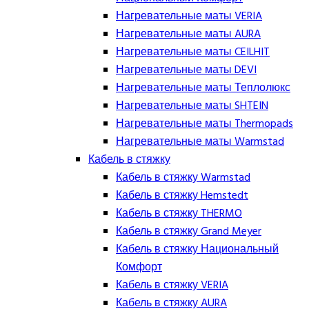
Нагревательные маты VERIA
Нагревательные маты AURA
Нагревательные маты CEILHIT
Нагревательные маты DEVI
Нагревательные маты Теплолюкс
Нагревательные маты SHTEIN
Нагревательные маты Thermopads
Нагревательные маты Warmstad
Кабель в стяжку
Кабель в стяжку Warmstad
Кабель в стяжку Hemstedt
Кабель в стяжку THERMO
Кабель в стяжку Grand Meyer
Кабель в стяжку Национальный
Комфорт
Кабель в стяжку VERIA
Кабель в стяжку AURA