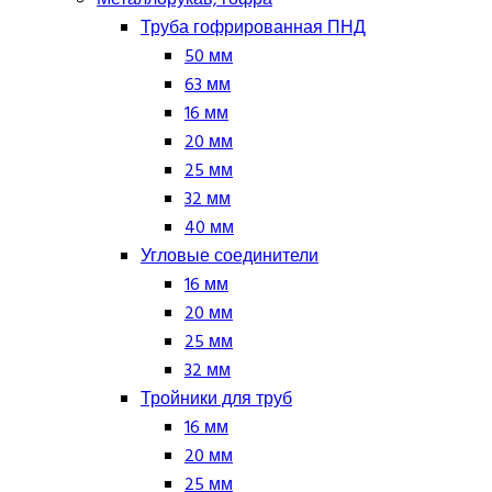
Труба гофрированная ПНД
50 мм
63 мм
16 мм
20 мм
25 мм
32 мм
40 мм
Угловые соединители
16 мм
20 мм
25 мм
32 мм
Тройники для труб
16 мм
20 мм
25 мм