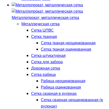
Металлопрокат, металлическая сетка
Металлическая сетка
Сетка ЦПВС
Сетка тканная
Сетка тканая неоцинкованная
Сетка тканая оцинкованная
Сетка штукатурная
Сетка для забора
Дорожная сетка
Сетка рабица
Рабица неоцинкованная
Рабица оцинкованная
Сетка сварная в рулонах
Сетка сварная неоцинкованная (в
рулонах)