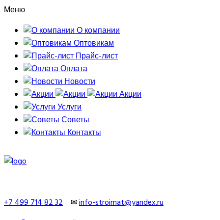
Меню
О компании
Оптовикам
Прайс-лист
Оплата
Новости
Акции
Услуги
Советы
Контакты
+7 499 714 82 32
✉
info-stroimat@yandex.ru