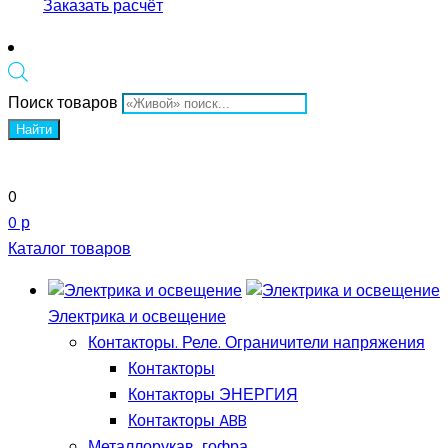
Заказать расчёт
Поиск товаров
Найти
0
0 р
Каталог товаров
Электрика и освещение
Контакторы. Реле. Ограничители напряжения
Контакторы
Контакторы ЭНЕРГИЯ
Контакторы ABB
Металлорукав, гофра