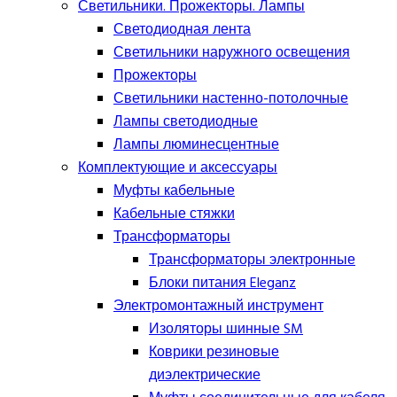
Светильники. Прожекторы. Лампы
Светодиодная лента
Светильники наружного освещения
Прожекторы
Светильники настенно-потолочные
Лампы светодиодные
Лампы люминесцентные
Комплектующие и аксессуары
Муфты кабельные
Кабельные стяжки
Трансформаторы
Трансформаторы электронные
Блоки питания Eleganz
Электромонтажный инструмент
Изоляторы шинные SM
Коврики резиновые
диэлектрические