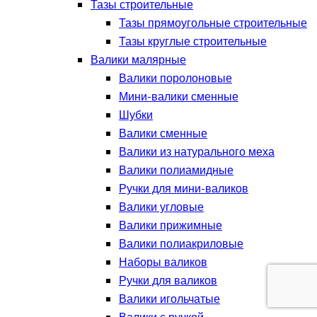
Тазы строительные
Тазы прямоугольные строительные
Тазы круглые строительные
Валики малярные
Валики поролоновые
Мини-валики сменные
Шубки
Валики сменные
Валики из натурального меха
Валики полиамидные
Ручки для мини-валиков
Валики угловые
Валики прижимные
Валики полиакриловые
Наборы валиков
Ручки для валиков
Валики игольчатые