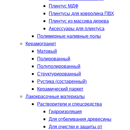
Плинтус МДФ
Плинтусы для ковролина ПВХ
Плинтус из массива дерева
Аксессуары для плинтуса
Полимерные наливные полы
Керамогранит
Матовый
Полированный
Полуполированный
Структурированный
Рустика (состаренный)
Керамический паркет
Лакокрасочные материалы
Растворители и спецсредства
Гидроизоляция
Для отбеливания древесины
Для очистки и защиты от