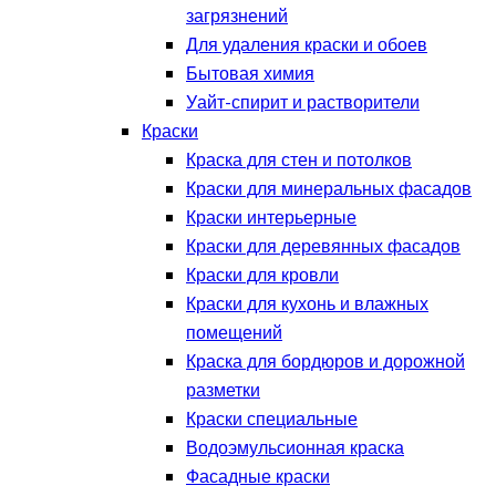
загрязнений
Для удаления краски и обоев
Бытовая химия
Уайт-спирит и растворители
Краски
Краска для стен и потолков
Краски для минеральных фасадов
Краски интерьерные
Краски для деревянных фасадов
Краски для кровли
Краски для кухонь и влажных
помещений
Краска для бордюров и дорожной
разметки
Краски специальные
Водоэмульсионная краска
Фасадные краски