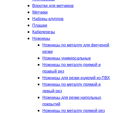
Воротки для метчиков
Метчики
Наборы клуппов
Плашки
Кабелерезы
Ножницы
Ножницы по металлу для фигурной
резки
Ножницы универсальные
Ножницы по металлу прямой и
правый рез
Ножницы для резки изделий из ПВХ
Ножницы по металлу прямой и
левый рез
Ножницы для резки напольных
покрытий
Ножницы по металлу прямой рез