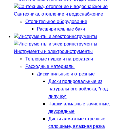
Сантехника, отопление и водоснабжение
Отопительное оборудование
Расширительные баки
Инструменты и электроинструменты
Тепловые пушки и нагреватели
Расходные материалы
Диски пильные и отрезные
Диски полировальные из
натурального войлока, "под
липучку"
Чашки алмазные зачистные,
двухрядные
Диски алмазные отрезные
сплошные, влажная резка