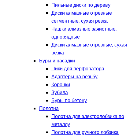
Пильные диски по дереву
Диски алмазные отрезные
сегментные, сухая резка
Чашки алмазные зачистные,
однорядные
Диски алмазные отрезные, сухая
резка
Буры и насадки
Пики для перфоратора
Адаптеры на резьбу
Коронки
Зубила
Буры по бетону
Полотна
Полотна для электролобзика по
металлу
Полотна для ручного лобзика