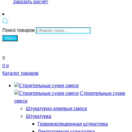
Заказать расчёт
Поиск товаров
Найти
0
0 р
Каталог товаров
Строительные сухие
смеси
Штукатурно-клеевые смеси
Штукатурка
Гидроизоляционная штукатурка
Декоративная штукатурка