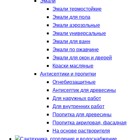
Эмали
Эмали термостойкие
Эмали для пола
Эмали аэрозольные
Эмали универсальные
Эмали для ванн
Эмали по ржавчине
Эмали для окон и дверей
Краски масляные
Антисептики и пропитки
Огнебиозащитные
Антисептик для древесины
Для наружных работ
Для внутренних работ
Пропитка для древесины
Пропитка акриловая, фасадная
На основе растворителя