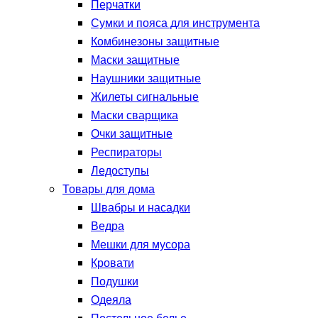
Перчатки
Сумки и пояса для инструмента
Комбинезоны защитные
Маски защитные
Наушники защитные
Жилеты сигнальные
Маски сварщика
Очки защитные
Респираторы
Ледоступы
Товары для дома
Швабры и насадки
Ведра
Мешки для мусора
Кровати
Подушки
Одеяла