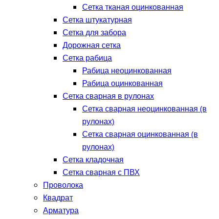
Сетка тканая оцинкованная
Сетка штукатурная
Сетка для забора
Дорожная сетка
Сетка рабица
Рабица неоцинкованная
Рабица оцинкованная
Сетка сварная в рулонах
Сетка сварная неоцинкованная (в
рулонах)
Сетка сварная оцинкованная (в
рулонах)
Сетка кладочная
Сетка сварная с ПВХ
Проволока
Квадрат
Арматура