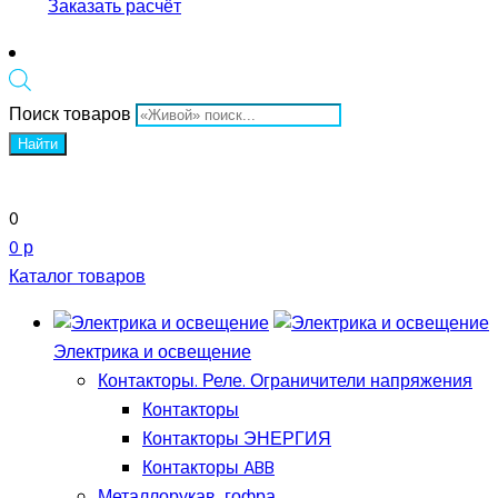
Заказать расчёт
Поиск товаров
Найти
0
0 р
Каталог товаров
Электрика и освещение
Контакторы. Реле. Ограничители напряжения
Контакторы
Контакторы ЭНЕРГИЯ
Контакторы ABB
Металлорукав, гофра