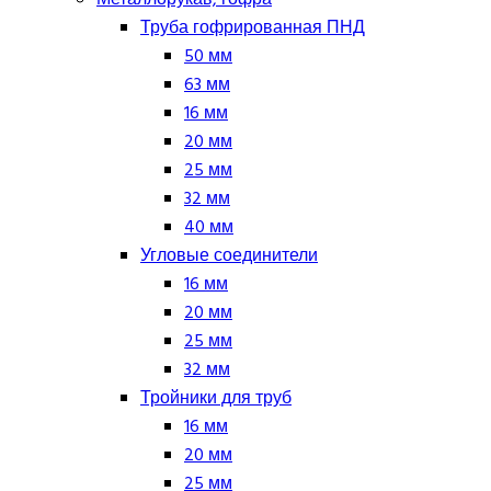
Труба гофрированная ПНД
50 мм
63 мм
16 мм
20 мм
25 мм
32 мм
40 мм
Угловые соединители
16 мм
20 мм
25 мм
32 мм
Тройники для труб
16 мм
20 мм
25 мм