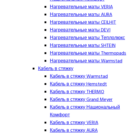
Нагревательные маты VERIA
Нагревательные маты AURA
Нагревательные маты CEILHIT
Нагревательные маты DEVI
Нагревательные маты Теплолюкс
Нагревательные маты SHTEIN
Нагревательные маты Thermopads
Нагревательные маты Warmstad
Кабель в стяжку
Кабель в стяжку Warmstad
Кабель в стяжку Hemstedt
Кабель в стяжку THERMO
Кабель в стяжку Grand Meyer
Кабель в стяжку Национальный
Комфорт
Кабель в стяжку VERIA
Кабель в стяжку AURA