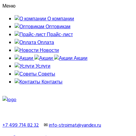
Меню
О компании
Оптовикам
Прайс-лист
Оплата
Новости
Акции
Услуги
Советы
Контакты
+7 499 714 82 32
✉
info-stroimat@yandex.ru