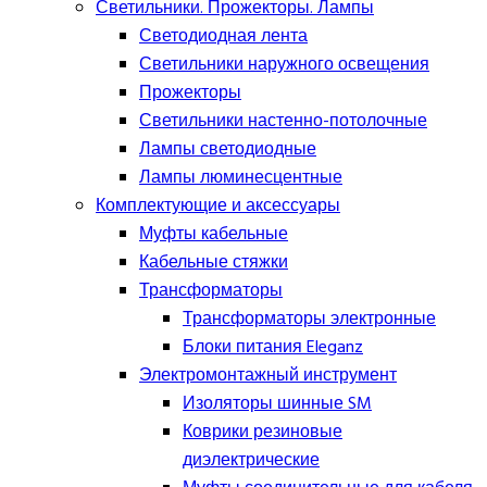
Светильники. Прожекторы. Лампы
Светодиодная лента
Светильники наружного освещения
Прожекторы
Светильники настенно-потолочные
Лампы светодиодные
Лампы люминесцентные
Комплектующие и аксессуары
Муфты кабельные
Кабельные стяжки
Трансформаторы
Трансформаторы электронные
Блоки питания Eleganz
Электромонтажный инструмент
Изоляторы шинные SM
Коврики резиновые
диэлектрические