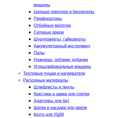
машины
Цепные электоро и бензопилы
Перфораторы
Отбойные молотки
Сетевые дрели
Шуруповерты, гайковерты
Аккумуляторный инструмент
Пилы
Ножницы, лобзики, рубанки
Углошлифовальные машины
Тепловые пушки и нагреватели
Расходные материалы
Шлифлисты и ленты
Крестики и замки для плитки
Адаптеры для бит
Щетки и насадки для дрели
Круги для УШМ