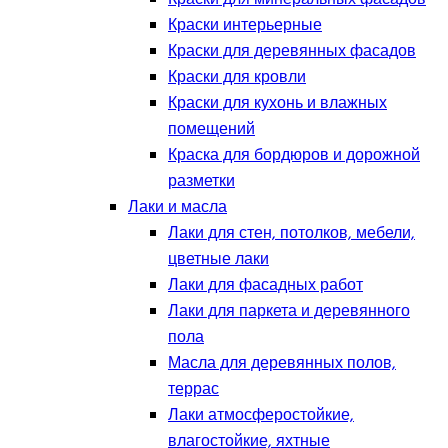
Краски интерьерные
Краски для деревянных фасадов
Краски для кровли
Краски для кухонь и влажных
помещений
Краска для бордюров и дорожной
разметки
Лаки и масла
Лаки для стен, потолков, мебели,
цветные лаки
Лаки для фасадных работ
Лаки для паркета и деревянного
пола
Масла для деревянных полов,
террас
Лаки атмосферостойкие,
влагостойкие, яхтные