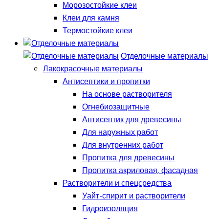
Морозостойкие клеи
Клеи для камня
Термостойкие клеи
Отделочные материалы
Лакокрасочные материалы
Антисептики и пропитки
На основе растворителя
Огнебиозащитные
Антисептик для древесины
Для наружных работ
Для внутренних работ
Пропитка для древесины
Пропитка акриловая, фасадная
Растворители и спецсредства
Уайт-спирит и растворители
Гидроизоляция