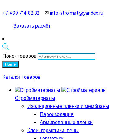
+7 499 714 82 32
✉
info-stroimat@yandex.ru
Заказать расчёт
Поиск товаров
Найти
Каталог товаров
Стройматериалы
Изоляционные пленки и мембраны
Пароизоляция
Армированные пленки
Клеи, герметики, пены
Герметики