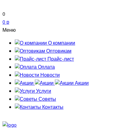
0
0 р
Меню
О компании
Оптовикам
Прайс-лист
Оплата
Новости
Акции
Услуги
Советы
Контакты