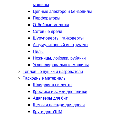
машины
Цепные электоро и бензопилы
Перфораторы
Отбойные молотки
Сетевые дрели
Шуруповерты, гайковерты
Аккумуляторный инструмент
Пилы
Ножницы, лобзики, рубанки
Углошлифовальные машины
Тепловые пушки и нагреватели
Расходные материалы
Шлифлисты и ленты
Крестики и замки для плитки
Адаптеры для бит
Щетки и насадки для дрели
Круги для УШМ