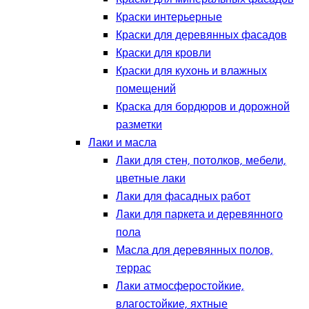
Краски интерьерные
Краски для деревянных фасадов
Краски для кровли
Краски для кухонь и влажных
помещений
Краска для бордюров и дорожной
разметки
Лаки и масла
Лаки для стен, потолков, мебели,
цветные лаки
Лаки для фасадных работ
Лаки для паркета и деревянного
пола
Масла для деревянных полов,
террас
Лаки атмосферостойкие,
влагостойкие, яхтные