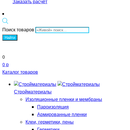
Заказать расчёт
Поиск товаров
Найти
0
0 р
Каталог товаров
Стройматериалы
Изоляционные пленки и мембраны
Пароизоляция
Армированные пленки
Клеи, герметики, пены
Герметики