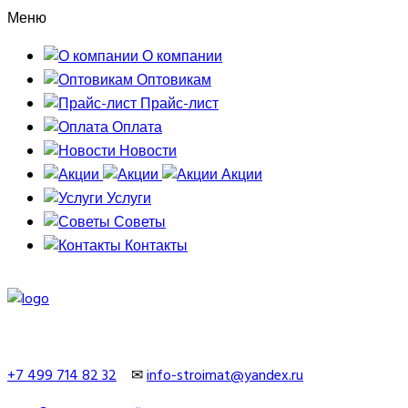
Меню
О компании
Оптовикам
Прайс-лист
Оплата
Новости
Акции
Услуги
Советы
Контакты
+7 499 714 82 32
✉
info-stroimat@yandex.ru