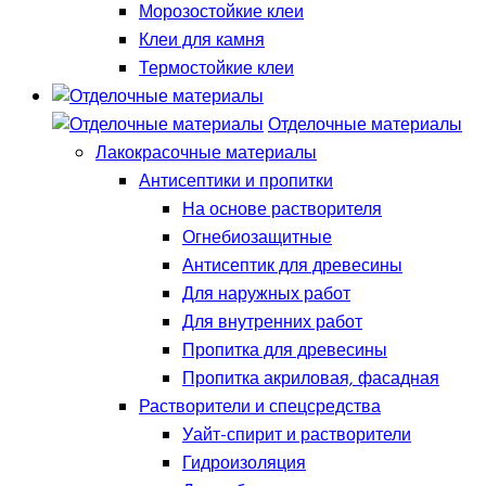
Морозостойкие клеи
Клеи для камня
Термостойкие клеи
Отделочные материалы
Лакокрасочные материалы
Антисептики и пропитки
На основе растворителя
Огнебиозащитные
Антисептик для древесины
Для наружных работ
Для внутренних работ
Пропитка для древесины
Пропитка акриловая, фасадная
Растворители и спецсредства
Уайт-спирит и растворители
Гидроизоляция