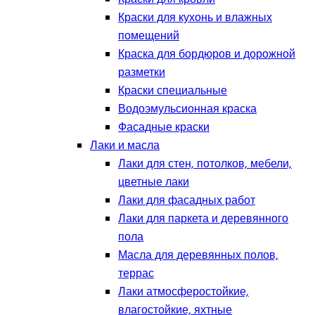
Краски для кухонь и влажных
помещений
Краска для бордюров и дорожной
разметки
Краски специальные
Водоэмульсионная краска
Фасадные краски
Лаки и масла
Лаки для стен, потолков, мебели,
цветные лаки
Лаки для фасадных работ
Лаки для паркета и деревянного
пола
Масла для деревянных полов,
террас
Лаки атмосферостойкие,
влагостойкие, яхтные