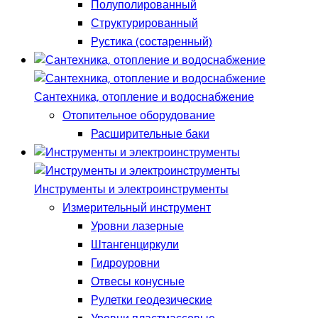
Полуполированный
Структурированный
Рустика (состаренный)
Сантехника, отопление и водоснабжение
Отопительное оборудование
Расширительные баки
Инструменты и электроинструменты
Измерительный инструмент
Уровни лазерные
Штангенциркули
Гидроуровни
Отвесы конусные
Рулетки геодезические