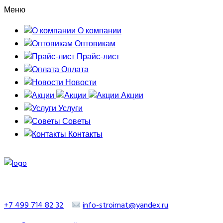
Меню
О компании
Оптовикам
Прайс-лист
Оплата
Новости
Акции
Услуги
Советы
Контакты
+7 499 714 82 32
info-stroimat@yandex.ru