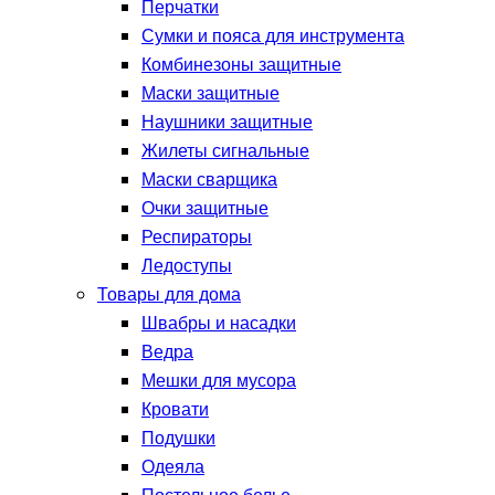
Перчатки
Сумки и пояса для инструмента
Комбинезоны защитные
Маски защитные
Наушники защитные
Жилеты сигнальные
Маски сварщика
Очки защитные
Респираторы
Ледоступы
Товары для дома
Швабры и насадки
Ведра
Мешки для мусора
Кровати
Подушки
Одеяла