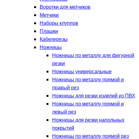
Воротки для метчиков
Метчики
Наборы клуппов
Плашки
Кабелерезы
Ножницы
Ножницы по металлу для фигурной
резки
Ножницы универсальные
Ножницы по металлу прямой и
правый рез
Ножницы для резки изделий из ПВХ
Ножницы по металлу прямой и
левый рез
Ножницы для резки напольных
покрытий
Ножницы по металлу прямой рез