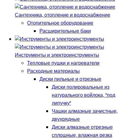
Сантехника, отопление и водоснабжение
Отопительное оборудование
Расширительные баки
Инструменты и электроинструменты
Тепловые пушки и нагреватели
Расходные материалы
Диски пильные и отрезные
Диски полировальные из
натурального войлока, "под
липучку"
Чашки алмазные зачистные,
двухрядные
Диски алмазные отрезные
сплошные, влажная резка