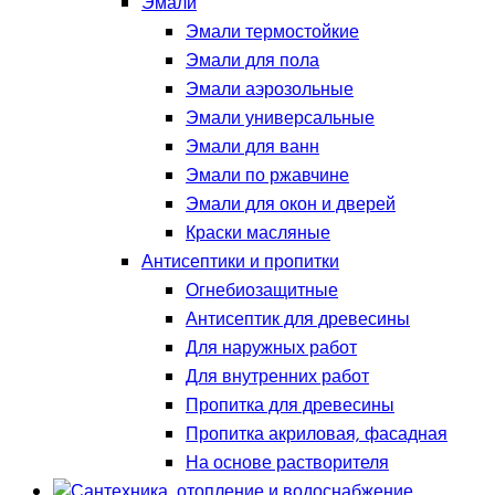
Эмали
Эмали термостойкие
Эмали для пола
Эмали аэрозольные
Эмали универсальные
Эмали для ванн
Эмали по ржавчине
Эмали для окон и дверей
Краски масляные
Антисептики и пропитки
Огнебиозащитные
Антисептик для древесины
Для наружных работ
Для внутренних работ
Пропитка для древесины
Пропитка акриловая, фасадная
На основе растворителя