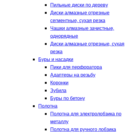
Пильные диски по дереву
Диски алмазные отрезные
сегментные, сухая резка
Чашки алмазные зачистные,
однорядные
Диски алмазные отрезные, сухая
резка
Буры и насадки
Пики для перфоратора
Адаптеры на резьбу
Коронки
Зубила
Буры по бетону
Полотна
Полотна для электролобзика по
металлу
Полотна для ручного лобзика