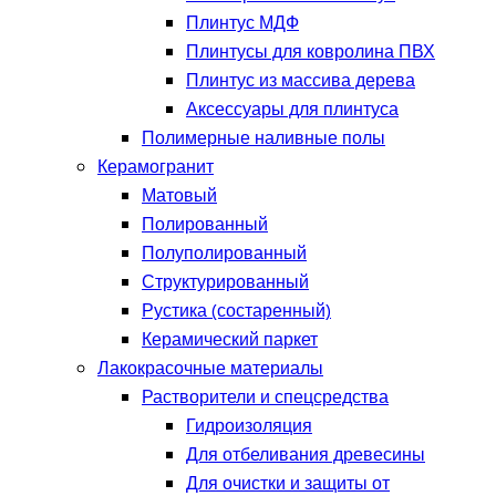
Плинтус МДФ
Плинтусы для ковролина ПВХ
Плинтус из массива дерева
Аксессуары для плинтуса
Полимерные наливные полы
Керамогранит
Матовый
Полированный
Полуполированный
Структурированный
Рустика (состаренный)
Керамический паркет
Лакокрасочные материалы
Растворители и спецсредства
Гидроизоляция
Для отбеливания древесины
Для очистки и защиты от