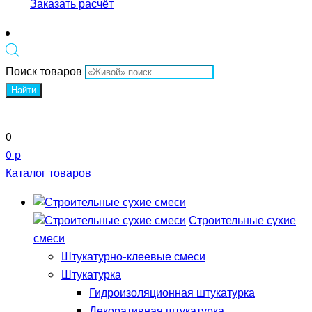
Заказать расчёт
Поиск товаров
Найти
0
0 р
Каталог товаров
Строительные сухие
смеси
Штукатурно-клеевые смеси
Штукатурка
Гидроизоляционная штукатурка
Декоративная штукатурка