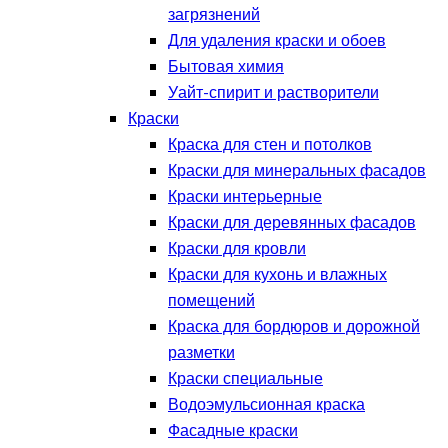
загрязнений
Для удаления краски и обоев
Бытовая химия
Уайт-спирит и растворители
Краски
Краска для стен и потолков
Краски для минеральных фасадов
Краски интерьерные
Краски для деревянных фасадов
Краски для кровли
Краски для кухонь и влажных
помещений
Краска для бордюров и дорожной
разметки
Краски специальные
Водоэмульсионная краска
Фасадные краски