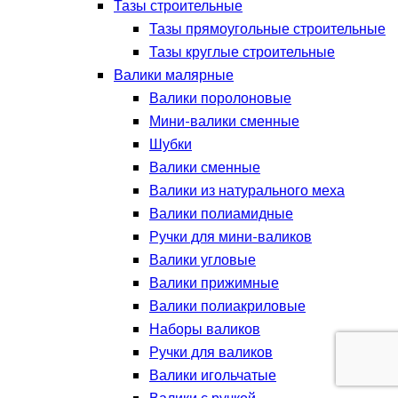
Тазы строительные
Тазы прямоугольные строительные
Тазы круглые строительные
Валики малярные
Валики поролоновые
Мини-валики сменные
Шубки
Валики сменные
Валики из натурального меха
Валики полиамидные
Ручки для мини-валиков
Валики угловые
Валики прижимные
Валики полиакриловые
Наборы валиков
Ручки для валиков
Валики игольчатые