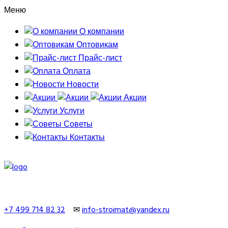
Меню
О компании
Оптовикам
Прайс-лист
Оплата
Новости
Акции
Услуги
Советы
Контакты
+7 499 714 82 32
✉
info-stroimat@yandex.ru