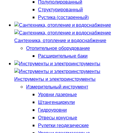
Полуполированный
Структурированный
Рустика (состаренный)
Сантехника, отопление и водоснабжение
Отопительное оборудование
Расширительные баки
Инструменты и электроинструменты
Измерительный инструмент
Уровни лазерные
Штангенциркули
Гидроуровни
Отвесы конусные
Рулетки геодезические