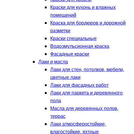
Краски для кухонь и влажных
помещений
Краска для бордюров и дорожной
разметки
Краски специальные
Водоэмульсионная краска
Фасадные краски
Лаки и масла
Лаки для стен, потолков, мебели,
цветные лаки
Лаки для фасадных работ
Лаки для паркета и деревянного
пола
Масла для деревянных полов,
террас
Лаки атмосферостойкие,
влагостойкие, яхтные