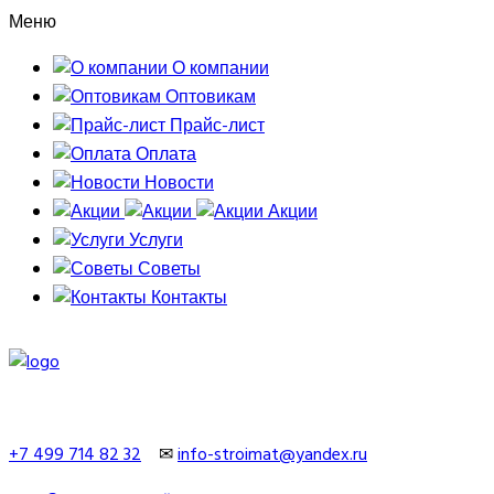
Меню
О компании
Оптовикам
Прайс-лист
Оплата
Новости
Акции
Услуги
Советы
Контакты
+7 499 714 82 32
✉
info-stroimat@yandex.ru