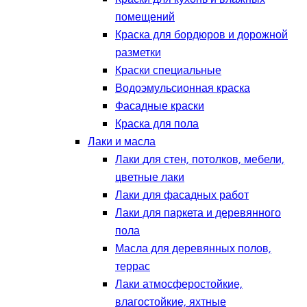
помещений
Краска для бордюров и дорожной
разметки
Краски специальные
Водоэмульсионная краска
Фасадные краски
Краска для пола
Лаки и масла
Лаки для стен, потолков, мебели,
цветные лаки
Лаки для фасадных работ
Лаки для паркета и деревянного
пола
Масла для деревянных полов,
террас
Лаки атмосферостойкие,
влагостойкие, яхтные