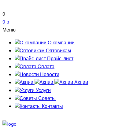
0
0 р
Меню
О компании
Оптовикам
Прайс-лист
Оплата
Новости
Акции
Услуги
Советы
Контакты