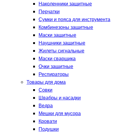
Наколенники защитные
Перчатки
Сумки и пояса для инструмента
Комбинезоны защитные
Маски защитные
Наушники защитные
Жилеты сигнальные
Маски сварщика
Очки защитные
Респираторы
Товары для дома
Совки
Швабры и насадки
Ведра
Мешки для мусора
Кровати
Подушки