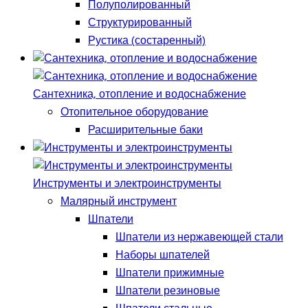
Полуполированный
Структурированный
Рустика (состаренный)
Сантехника, отопление и водоснабжение
Отопительное оборудование
Расширительные баки
Инструменты и электроинструменты
Малярный инструмент
Шпатели
Шпатели из нержавеющей стали
Наборы шпателей
Шпатели прижимные
Шпатели резиновые