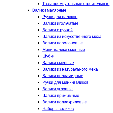
Тазы прямоугольные строительные
Валики малярные
Ручки для валиков
Валики игольчатые
Валики с ручкой
Валики из искусственного меха
Валики поролоновые
Мини-валики сменные
Шубки
Валики сменные
Валики из натурального меха
Валики полиамидные
Ручки для мини-валиков
Валики угловые
Валики прижимные
Валики полиакриловые
Наборы валиков