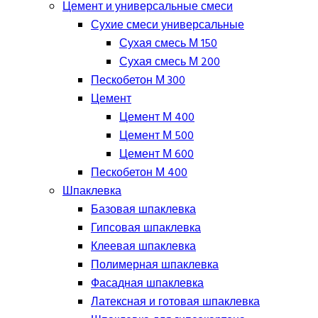
Цемент и универсальные смеси
Сухие смеси универсальные
Сухая смесь М 150
Сухая смесь М 200
Пескобетон М 300
Цемент
Цемент М 400
Цемент М 500
Цемент М 600
Пескобетон М 400
Шпаклевка
Базовая шпаклевка
Гипсовая шпаклевка
Клеевая шпаклевка
Полимерная шпаклевка
Фасадная шпаклевка
Латексная и готовая шпаклевка