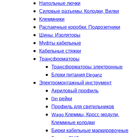
Напольные лючки
Силовые разъемы. Колодки, Вилки
Клеммники
Распаечные коробки. Подрозетники
Шины. Изоляторы
Муфты кабельные
Кабельные стяжки
Трансформаторы
Трансформаторы электронные
Блоки питания Eleganz
Электромонтажный инструмент
Акриловый профиль
Din рейки
Профиль для светильников
Wago Клеммы, Кросс-модули,
Клеммные колодки
Бирки кабельные маркировочные