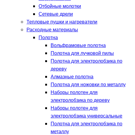
Отбойные молотки
Сетевые дрели
Тепловые пушки и нагреватели
Расходные материалы
Полотна
Вольфрамовые полотна
Полотна для лучковой пилы
Полотна для электролобзика по
дереву
Алмазные полотна
Полотна для ножовки по металлу
Наборы полотен для
электролобзика по дереву
Наборы полотен для
электролобзика универсальные
Полотна для электролобзика по
металлу