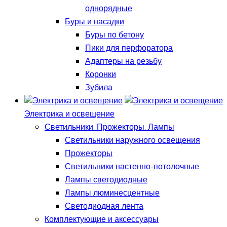
однорядные
Буры и насадки
Буры по бетону
Пики для перфоратора
Адаптеры на резьбу
Коронки
Зубила
Электрика и освещение
Светильники. Прожекторы. Лампы
Светильники наружного освещения
Прожекторы
Светильники настенно-потолочные
Лампы светодиодные
Лампы люминесцентные
Светодиодная лента
Комплектующие и аксессуары