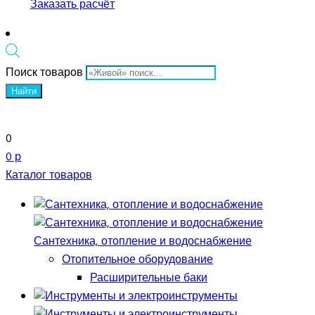
Заказать расчёт
Поиск товаров
Найти
0
0 р
Каталог товаров
Сантехника, отопление и водоснабжение
Отопительное оборудование
Расширительные баки