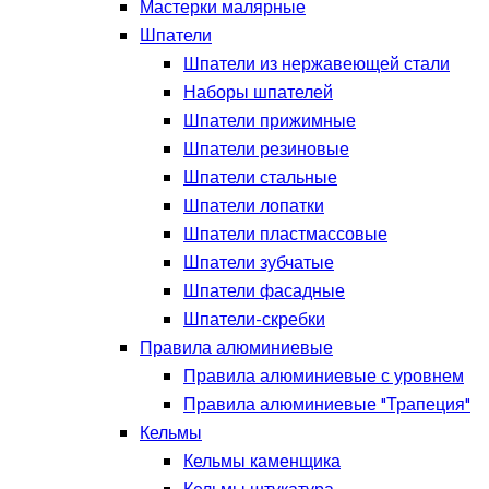
Мастерки малярные
Шпатели
Шпатели из нержавеющей стали
Наборы шпателей
Шпатели прижимные
Шпатели резиновые
Шпатели стальные
Шпатели лопатки
Шпатели пластмассовые
Шпатели зубчатые
Шпатели фасадные
Шпатели-скребки
Правила алюминиевые
Правила алюминиевые с уровнем
Правила алюминиевые "Трапеция"
Кельмы
Кельмы каменщика