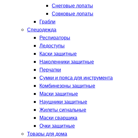
Снеговые лопаты
Совковые лопаты
Грабли
Спецодежда
Респираторы
Ледоступы
Каски защитные
Наколенники защитные
Перчатки
Сумки и пояса для инструмента
Комбинезоны защитные
Маски защитные
Наушники защитные
Жилеты сигнальные
Маски сварщика
Очки защитные
Товары для дома