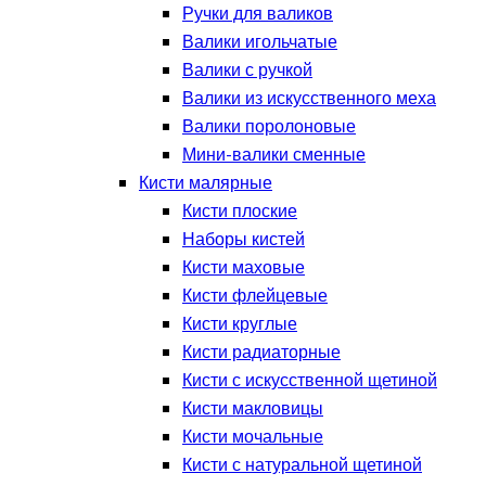
Ручки для валиков
Валики игольчатые
Валики с ручкой
Валики из искусственного меха
Валики поролоновые
Мини-валики сменные
Кисти малярные
Кисти плоские
Наборы кистей
Кисти маховые
Кисти флейцевые
Кисти круглые
Кисти радиаторные
Кисти с искусственной щетиной
Кисти макловицы
Кисти мочальные
Кисти с натуральной щетиной