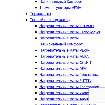
Национальный Комфорт
Терморегуляторы VERIA
Термостаты
Теплый пол под плитку
Нагревательные маты THERMO
Нагревательные маты Grand Meyer
Нагревательные маты
Национальный Комфорт
Нагревательные маты VERIA
Нагревательные маты AURA
Нагревательные маты CEILHIT
Нагревательные маты DEVI
Нагревательные маты Теплолюкс
Нагревательные маты SHTEIN
Нагревательные маты Thermopads
Нагревательные маты Warmstad
Нагревательные маты Arnold Rak