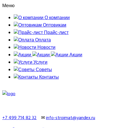
Меню
О компании
Оптовикам
Прайс-лист
Оплата
Новости
Акции
Услуги
Советы
Контакты
+7 499 714 82 32
✉
info-stroimat@yandex.ru