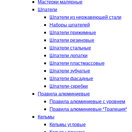
Мастерки малярные
Шпатели
Шпатели из нержавеющей стали
Наборы шпателей
Шпатели прижимные
Шпатели резиновые
Шпатели стальные
Шпатели лопатки
Шпатели пластмассовые
Шпатели зубчатые
Шпатели фасадные
Шпатели-скребки
Правила алюминиевые
Правила алюминиевые с уровнем
Правила алюминиевые "Трапеция"
Кельмы
Кельмы угловые