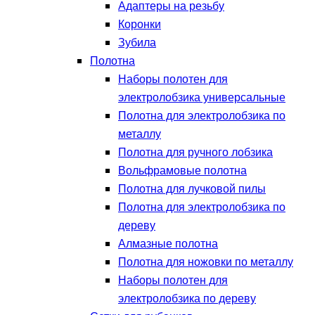
Адаптеры на резьбу
Коронки
Зубила
Полотна
Наборы полотен для
электролобзика универсальные
Полотна для электролобзика по
металлу
Полотна для ручного лобзика
Вольфрамовые полотна
Полотна для лучковой пилы
Полотна для электролобзика по
дереву
Алмазные полотна
Полотна для ножовки по металлу
Наборы полотен для
электролобзика по дереву