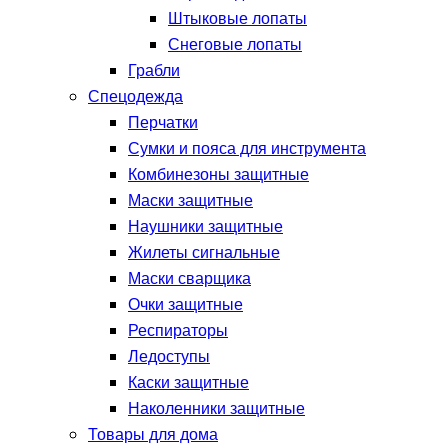
Штыковые лопаты
Снеговые лопаты
Грабли
Спецодежда
Перчатки
Сумки и пояса для инструмента
Комбинезоны защитные
Маски защитные
Наушники защитные
Жилеты сигнальные
Маски сварщика
Очки защитные
Респираторы
Ледоступы
Каски защитные
Наколенники защитные
Товары для дома