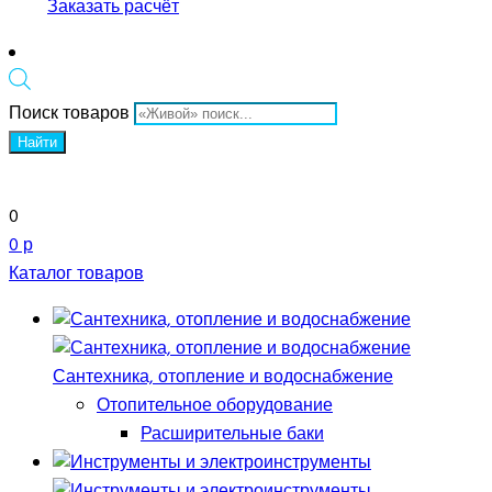
Заказать расчёт
Поиск товаров
Найти
0
0 р
Каталог товаров
Сантехника, отопление и водоснабжение
Отопительное оборудование
Расширительные баки