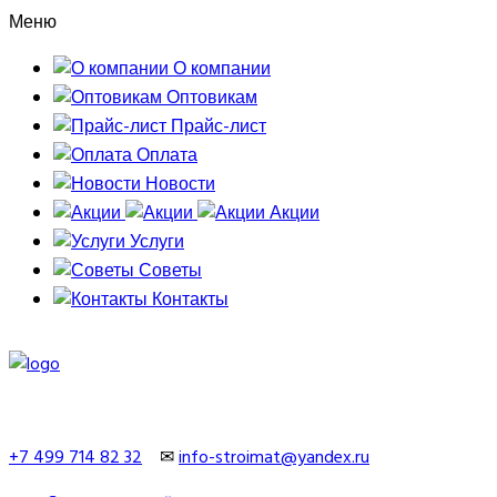
Меню
О компании
Оптовикам
Прайс-лист
Оплата
Новости
Акции
Услуги
Советы
Контакты
+7 499 714 82 32
✉
info-stroimat@yandex.ru