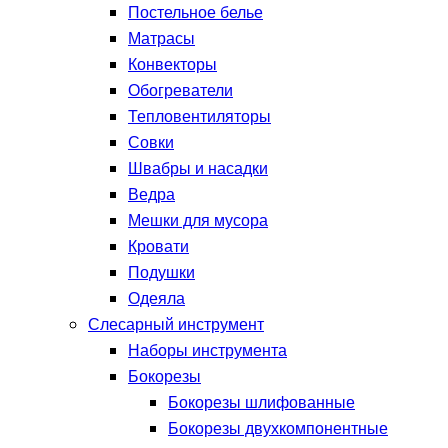
Постельное белье
Матрасы
Конвекторы
Обогреватели
Тепловентиляторы
Совки
Швабры и насадки
Ведра
Мешки для мусора
Кровати
Подушки
Одеяла
Слесарный инструмент
Наборы инструмента
Бокорезы
Бокорезы шлифованные
Бокорезы двухкомпонентные