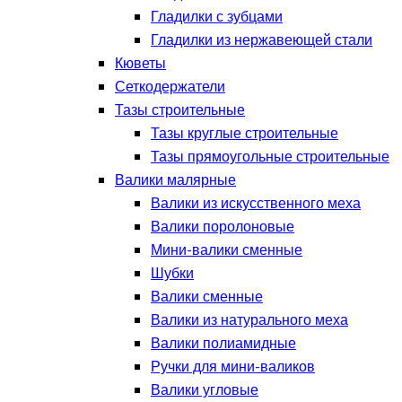
Гладилки с зубцами
Гладилки из нержавеющей стали
Кюветы
Сеткодержатели
Тазы строительные
Тазы круглые строительные
Тазы прямоугольные строительные
Валики малярные
Валики из искусственного меха
Валики поролоновые
Мини-валики сменные
Шубки
Валики сменные
Валики из натурального меха
Валики полиамидные
Ручки для мини-валиков
Валики угловые