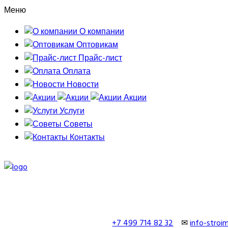
Меню
О компании
Оптовикам
Прайс-лист
Оплата
Новости
Акции
Услуги
Советы
Контакты
+7 499 714 82 32
✉
info-stro