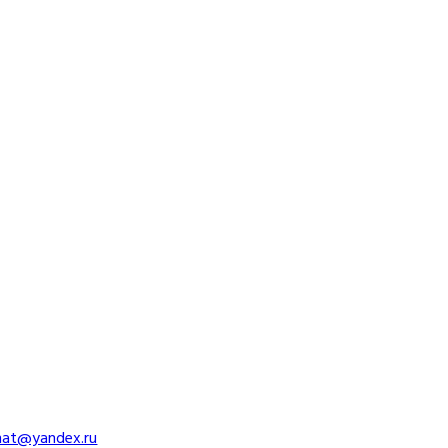
imat@yandex.ru