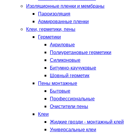
Изоляционные пленки и мембраны
Пароизоляция
Армированные пленки
Клеи, герметики, пены
Герметики
Акриловые
Полиуретановые герметики
Силиконовые
Битумно-каучуковые
Шовный герметик
Пены монтажные
Бытовые
Профессиональные
Очистители пены
Клеи
Жидкие гвозди - монтажный клей
Универсальные клеи