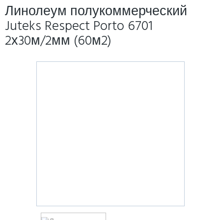
Линолеум полукоммерческий
Juteks Respect Porto 6701
2х30м/2мм (60м2)