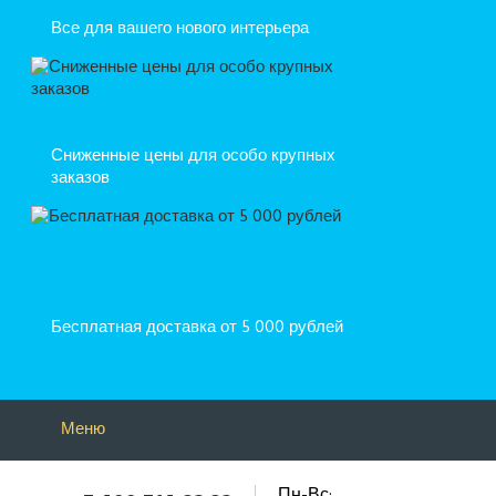
Все для вашего нового интерьера
Сниженные цены для особо крупных
заказов
Бесплатная доставка от 5 000 рублей
Меню