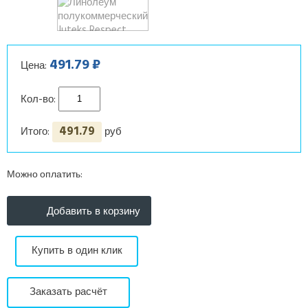
491.79 ₽
Цена:
Кол-во:
491.79
Итого:
руб
Можно оплатить:
Купить в один клик
Заказать расчёт