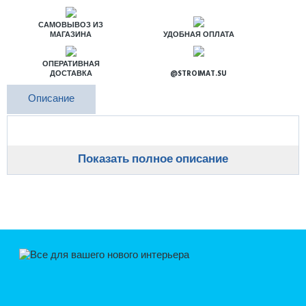
САМОВЫВОЗ ИЗ
МАГАЗИНА
УДОБНАЯ ОПЛАТА
ОПЕРАТИВНАЯ
ДОСТАВКА
@STROIMAT.SU
Описание
Показать полное описание