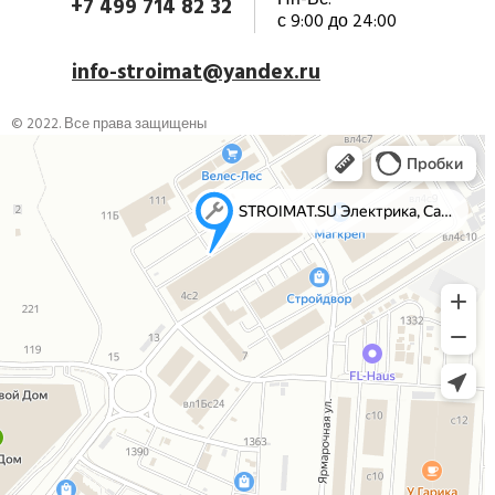
Пн-Вс:
+7 499 714 82 32
с 9:00 до 24:00
info-stroimat@yandex.ru
© 2022. Все права защищены