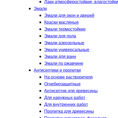
Лаки атмосферостойкие, влагостойки
Эмали
Эмали для окон и дверей
Краски масляные
Эмали термостойкие
Эмали для пола
Эмали аэрозольные
Эмали универсальные
Эмали для ванн
Эмали по ржавчине
Антисептики и пропитки
На основе растворителя
Огнебиозащитные
Антисептик для древесины
Для наружных работ
Для внутренних работ
Пропитка для древесины