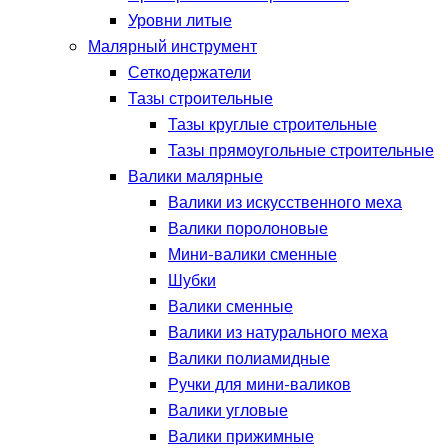
Уровни литые
Малярный инструмент
Сеткодержатели
Тазы строительные
Тазы круглые строительные
Тазы прямоугольные строительные
Валики малярные
Валики из искусственного меха
Валики поролоновые
Мини-валики сменные
Шубки
Валики сменные
Валики из натурального меха
Валики полиамидные
Ручки для мини-валиков
Валики угловые
Валики прижимные