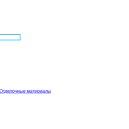
Отделочные материалы