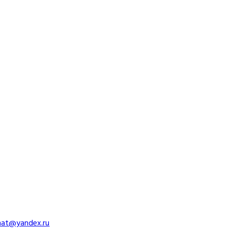
imat@yandex.ru