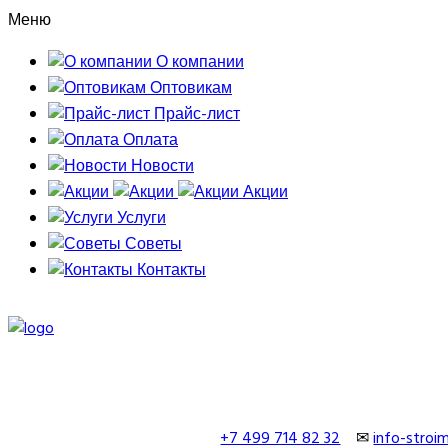
Меню
О компании
Оптовикам
Прайс-лист
Оплата
Новости
Акции
Услуги
Советы
Контакты
+7 499 714 82 32
✉
info-stro