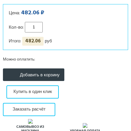
482.06 ₽
Цена:
Кол-во:
482.06
Итого:
руб
Можно оплатить:
Купить в один клик
Заказать расчёт
САМОВЫВОЗ ИЗ