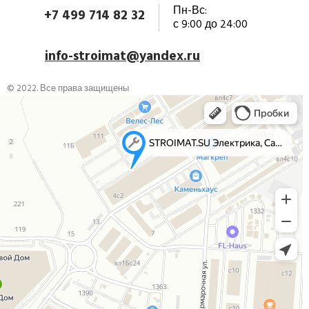
Пн-Вс:
+7 499 714 82 32
с 9:00 до 24:00
info-stroimat@yandex.ru
© 2022. Все права защищены