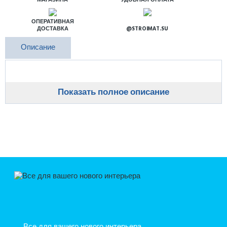
МАГАЗИНА
УДОБНАЯ ОПЛАТА
ОПЕРАТИВНАЯ
ДОСТАВКА
@STROIMAT.SU
Описание
Показать полное описание