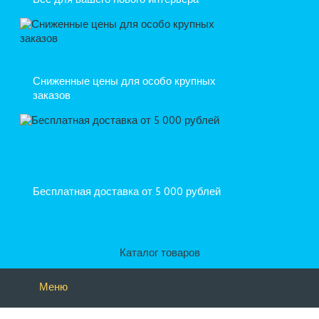
Все для вашего нового интерьера
Сниженные цены для особо крупных
заказов
Бесплатная доставка от 5 000 рублей
Каталог товаров
Меню