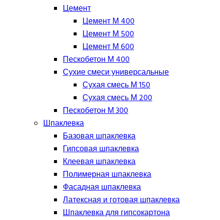
Цемент
Цемент М 400
Цемент М 500
Цемент М 600
Пескобетон М 400
Сухие смеси универсальные
Сухая смесь М 150
Сухая смесь М 200
Пескобетон М 300
Шпаклевка
Базовая шпаклевка
Гипсовая шпаклевка
Клеевая шпаклевка
Полимерная шпаклевка
Фасадная шпаклевка
Латексная и готовая шпаклевка
Шпаклевка для гипсокартона