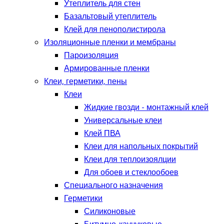
Утеплитель для стен
Базальтовый утеплитель
Клей для пенополистирола
Изоляционные пленки и мембраны
Пароизоляция
Армированные пленки
Клеи, герметики, пены
Клеи
Жидкие гвозди - монтажный клей
Универсальные клеи
Клей ПВА
Клеи для напольных покрытий
Клеи для теплоизоялции
Для обоев и стеклообоев
Специального назначения
Герметики
Силиконовые