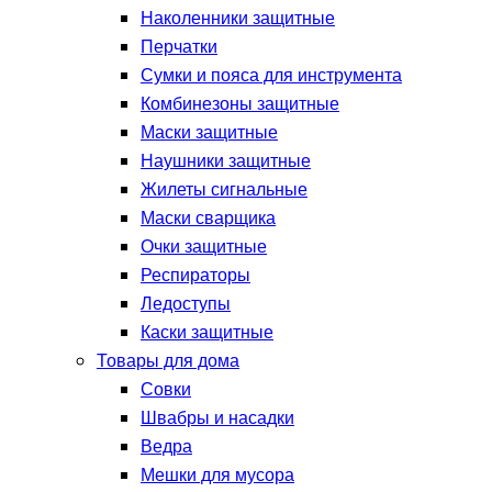
Наколенники защитные
Перчатки
Сумки и пояса для инструмента
Комбинезоны защитные
Маски защитные
Наушники защитные
Жилеты сигнальные
Маски сварщика
Очки защитные
Респираторы
Ледоступы
Каски защитные
Товары для дома
Совки
Швабры и насадки
Ведра
Мешки для мусора