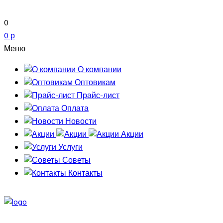
0
0 р
Меню
О компании
Оптовикам
Прайс-лист
Оплата
Новости
Акции
Услуги
Советы
Контакты