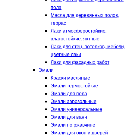
пола
Масла для деревянных полов,
террас
Лаки атмосферостойкие,
влагостойкие, яхтные
Лаки для стен, потолков, мебели,
цветные лаки
Лаки для фасадных работ
Эмали
Краски масляные
Эмали термостойкие
Эмали для пола
Эмали аэрозольные
Эмали универсальные
Эмали для ванн
Эмали по ржавчине
Эмали для окон и дверей