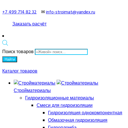
+7 499 714 82 32
✉
info-stroimat@yandex.ru
Заказать расчёт
Поиск товаров
Найти
Каталог товаров
Стройматериалы
Гидроизоляционные материалы
Смеси для гидроизоляции
Гидроизоляция однокомпонентная
Обмазочная гидроизоляция
Гидропломба