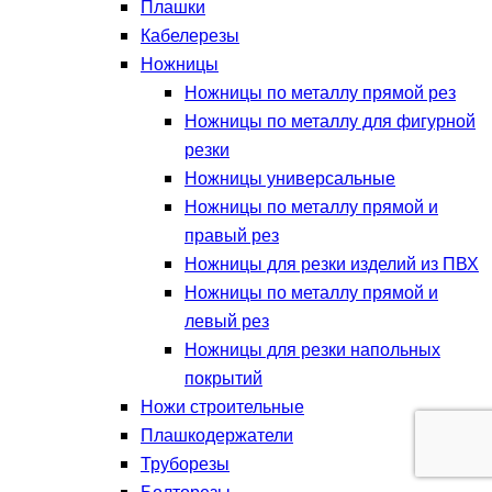
Плашки
Кабелерезы
Ножницы
Ножницы по металлу прямой рез
Ножницы по металлу для фигурной
резки
Ножницы универсальные
Ножницы по металлу прямой и
правый рез
Ножницы для резки изделий из ПВХ
Ножницы по металлу прямой и
левый рез
Ножницы для резки напольных
покрытий
Ножи строительные
Плашкодержатели
Труборезы