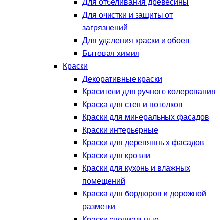
Для отбеливания древесины
Для очистки и защиты от
загрязнений
Для удаления краски и обоев
Бытовая химия
Краски
Декоративные краски
Красители для ручного колерования
Краска для стен и потолков
Краски для минеральных фасадов
Краски интерьерные
Краски для деревянных фасадов
Краски для кровли
Краски для кухонь и влажных
помещений
Краска для бордюров и дорожной
разметки
Краски специальные