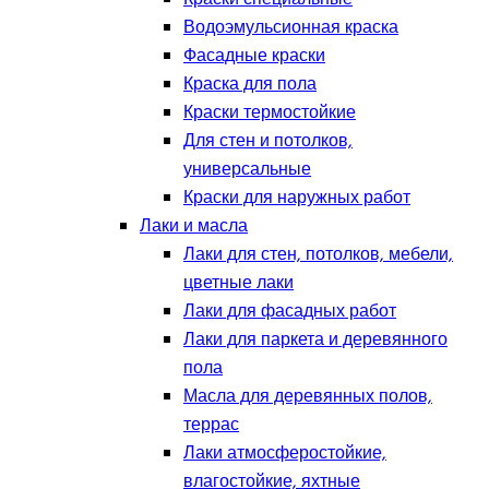
Водоэмульсионная краска
Фасадные краски
Краска для пола
Краски термостойкие
Для стен и потолков,
универсальные
Краски для наружных работ
Лаки и масла
Лаки для стен, потолков, мебели,
цветные лаки
Лаки для фасадных работ
Лаки для паркета и деревянного
пола
Масла для деревянных полов,
террас
Лаки атмосферостойкие,
влагостойкие, яхтные