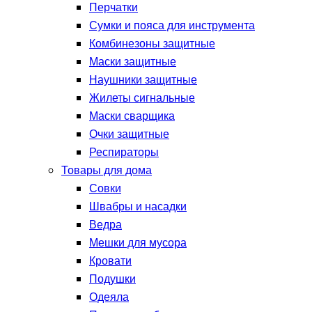
Перчатки
Сумки и пояса для инструмента
Комбинезоны защитные
Маски защитные
Наушники защитные
Жилеты сигнальные
Маски сварщика
Очки защитные
Респираторы
Товары для дома
Совки
Швабры и насадки
Ведра
Мешки для мусора
Кровати
Подушки
Одеяла