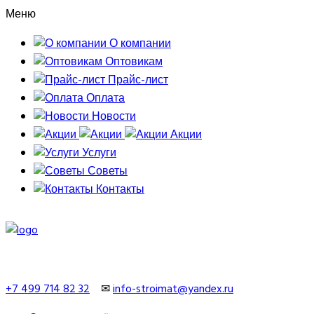
Меню
О компании
Оптовикам
Прайс-лист
Оплата
Новости
Акции
Услуги
Советы
Контакты
+7 499 714 82 32
✉
info-stroimat@yandex.ru