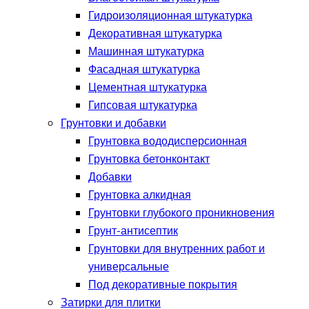
Гидроизоляционная штукатурка
Декоративная штукатурка
Машинная штукатурка
Фасадная штукатурка
Цементная штукатурка
Гипсовая штукатурка
Грунтовки и добавки
Грунтовка вододисперсионная
Грунтовка бетонконтакт
Добавки
Грунтовка алкидная
Грунтовки глубокого проникновения
Грунт-антисептик
Грунтовки для внутренних работ и
универсальные
Под декоративные покрытия
Затирки для плитки