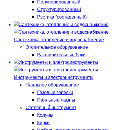
Полуполированный
Структурированный
Рустика (состаренный)
Сантехника, отопление и водоснабжение
Отопительное оборудование
Расширительные баки
Инструменты и электроинструменты
Паяльное оборудование
Газовые горелки
Паяльные лампы
Столярный инструмент
Колуны
Кирки