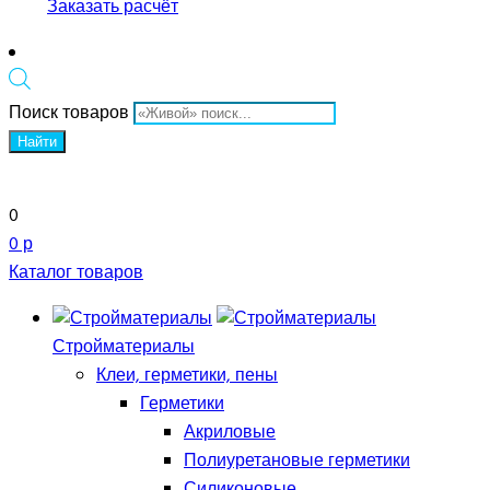
Заказать расчёт
Поиск товаров
Найти
0
0 р
Каталог товаров
Стройматериалы
Клеи, герметики, пены
Герметики
Акриловые
Полиуретановые герметики
Силиконовые