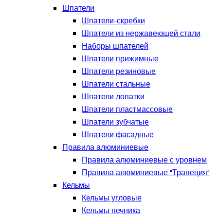
Шпатели
Шпатели-скребки
Шпатели из нержавеющей стали
Наборы шпателей
Шпатели прижимные
Шпатели резиновые
Шпатели стальные
Шпатели лопатки
Шпатели пластмассовые
Шпатели зубчатые
Шпатели фасадные
Правила алюминиевые
Правила алюминиевые с уровнем
Правила алюминиевые "Трапеция"
Кельмы
Кельмы угловые
Кельмы печника