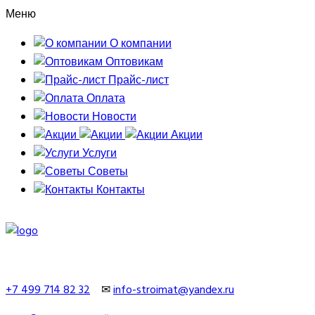
Меню
О компании
Оптовикам
Прайс-лист
Оплата
Новости
Акции
Услуги
Советы
Контакты
+7 499 714 82 32
✉
info-stroimat@yandex.ru