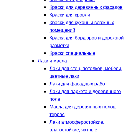
Краски для деревянных фасадов
Краски для кровли
Краски для кухонь и влажных
помещений
Краска для бордюров и дорожной
разметки
Краски специальные
Лаки и масла
Лаки для стен, потолков, мебели,
цветные лаки
Лаки для фасадных работ
Лаки для паркета и деревянного
пола
Масла для деревянных полов,
террас
Лаки атмосферостойкие,
влагостойкие, яхтные