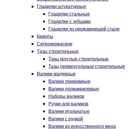
Гладилки штукатурные
Гладилки стальные
Гладилки с зубцами
Гладилки из нержавеющей стали
Кюветы
Сеткодержатели
Тазы строительные
Тазы круглые строительные
Тазы прямоугольные строительные
Валики малярные
Валики прижимные
Валики полиакриловые
Наборы валиков
Ручки для валиков
Валики игольчатые
Валики с ручкой
Валики из искусственного меха