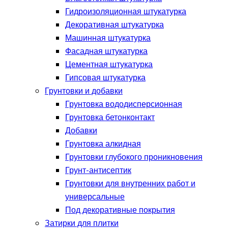
Гидроизоляционная штукатурка
Декоративная штукатурка
Машинная штукатурка
Фасадная штукатурка
Цементная штукатурка
Гипсовая штукатурка
Грунтовки и добавки
Грунтовка вододисперсионная
Грунтовка бетонконтакт
Добавки
Грунтовка алкидная
Грунтовки глубокого проникновения
Грунт-антисептик
Грунтовки для внутренних работ и
универсальные
Под декоративные покрытия
Затирки для плитки