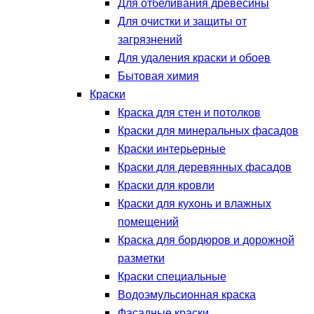
Для отбеливания древесины
Для очистки и защиты от
загрязнений
Для удаления краски и обоев
Бытовая химия
Краски
Краска для стен и потолков
Краски для минеральных фасадов
Краски интерьерные
Краски для деревянных фасадов
Краски для кровли
Краски для кухонь и влажных
помещений
Краска для бордюров и дорожной
разметки
Краски специальные
Водоэмульсионная краска
Фасадные краски