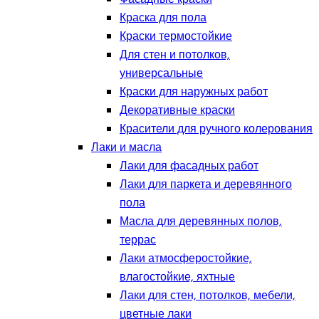
Краска для пола
Краски термостойкие
Для стен и потолков,
универсальные
Краски для наружных работ
Декоративные краски
Красители для ручного колерования
Лаки и масла
Лаки для фасадных работ
Лаки для паркета и деревянного
пола
Масла для деревянных полов,
террас
Лаки атмосферостойкие,
влагостойкие, яхтные
Лаки для стен, потолков, мебели,
цветные лаки