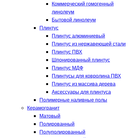
Коммерческий гомогенный
линолеум
Бытовой линолеум
Плинтус
Плинтус алюминиевый
Плинтус из нержавеющей стали
Плинтус ПВХ
Шпонированный плинтус
Плинтус МДФ
Плинтусы для ковролина ПВХ
Плинтус из массива дерева
Аксессуары для плинтуса
Полимерные наливные полы
Керамогранит
Матовый
Полированный
Полуполированный