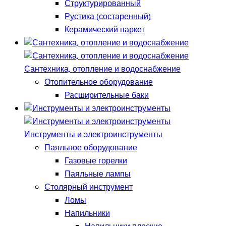
Структурированный
Рустика (состаренный)
Керамический паркет
Сантехника, отопление и водоснабжение
Отопительное оборудование
Расширительные баки
Инструменты и электроинструменты
Паяльное оборудование
Газовые горелки
Паяльные лампы
Столярный инструмент
Ломы
Напильники