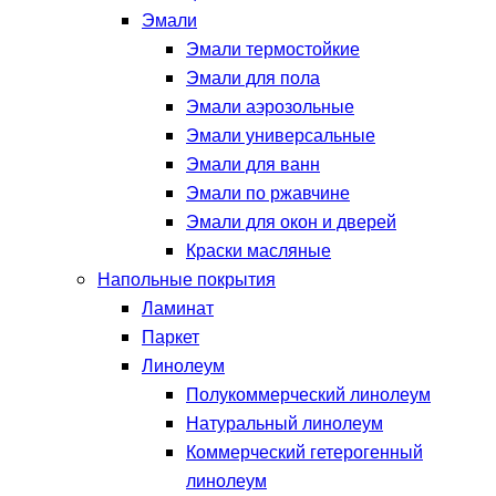
Эмали
Эмали термостойкие
Эмали для пола
Эмали аэрозольные
Эмали универсальные
Эмали для ванн
Эмали по ржавчине
Эмали для окон и дверей
Краски масляные
Напольные покрытия
Ламинат
Паркет
Линолеум
Полукоммерческий линолеум
Натуральный линолеум
Коммерческий гетерогенный
линолеум