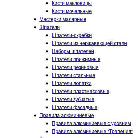
Кисти макловицы
Кисти мочальные
Мастерки малярные
Шпатели
Шпатели-скребки
Шпатели из нержавеющей стали
Наборы шпателей
Шпатели прижимные
Шпатели резиновые
Шпатели стальные
Шпатели лопатки
Шпатели пластмассовые
Шпатели зубчатые
Шпатели фасадные
Правила алюминиевые
Правила алюминиевые с уровнем
Правила алюминиевые "Трапеция"