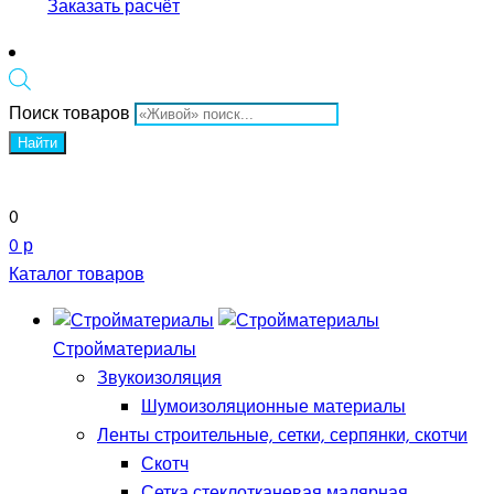
Заказать расчёт
Поиск товаров
Найти
0
0 р
Каталог товаров
Стройматериалы
Звукоизоляция
Шумоизоляционные материалы
Ленты строительные, сетки, серпянки, скотчи
Скотч
Сетка стеклотканевая малярная,