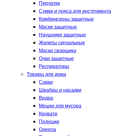
Перчатки
Сумки и пояса для инструмента
Комбинезоны защитные
Маски защитные
Наушники защитные
Жилеты сигнальные
Маски сварщика
Очки защитные
Респираторы
Товары для дома
Совки
Швабры и насадки
Ведра
Мешки для мусора
Кровати
Подушки
Одеяла