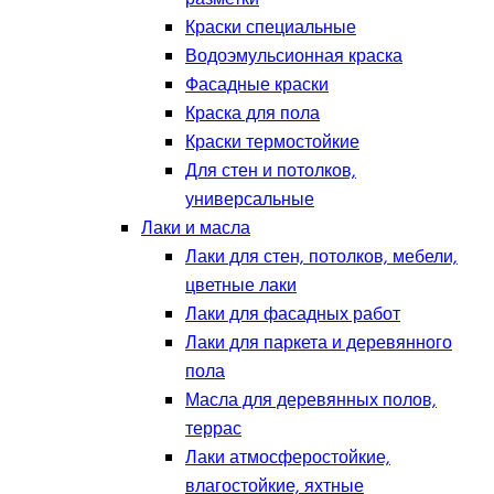
Краски специальные
Водоэмульсионная краска
Фасадные краски
Краска для пола
Краски термостойкие
Для стен и потолков,
универсальные
Лаки и масла
Лаки для стен, потолков, мебели,
цветные лаки
Лаки для фасадных работ
Лаки для паркета и деревянного
пола
Масла для деревянных полов,
террас
Лаки атмосферостойкие,
влагостойкие, яхтные