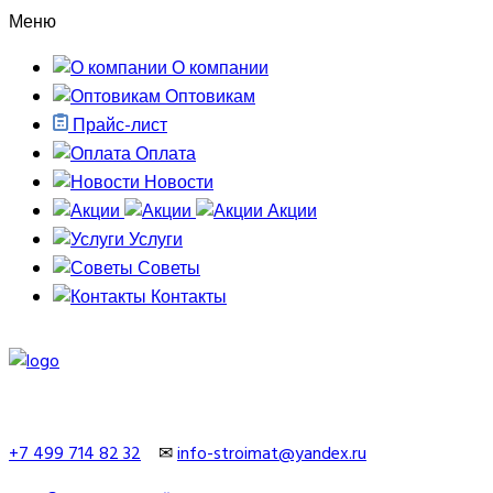
Меню
О компании
Оптовикам
Прайс-лист
Оплата
Новости
Акции
Услуги
Советы
Контакты
+7 499 714 82 32
✉
info-stroimat@yandex.ru