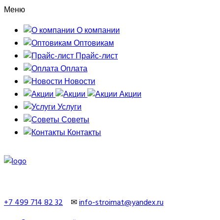
Меню
О компании
Оптовикам
Прайс-лист
Оплата
Новости
Акции
Услуги
Советы
Контакты
+7 499 714 82 32
✉
info-stroimat@yandex.ru