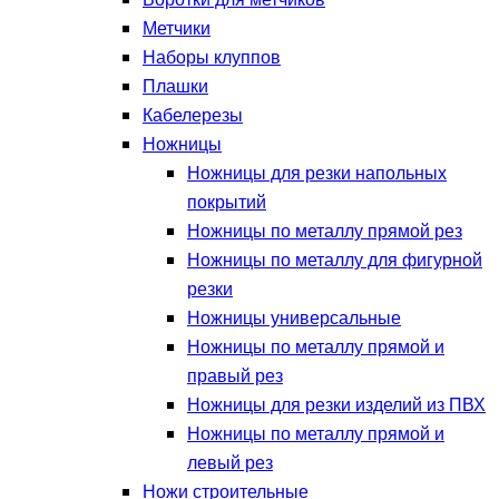
Воротки для метчиков
Метчики
Наборы клуппов
Плашки
Кабелерезы
Ножницы
Ножницы для резки напольных
покрытий
Ножницы по металлу прямой рез
Ножницы по металлу для фигурной
резки
Ножницы универсальные
Ножницы по металлу прямой и
правый рез
Ножницы для резки изделий из ПВХ
Ножницы по металлу прямой и
левый рез
Ножи строительные