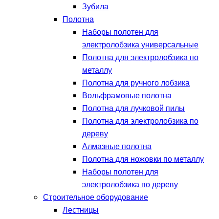
Зубила
Полотна
Наборы полотен для
электролобзика универсальные
Полотна для электролобзика по
металлу
Полотна для ручного лобзика
Вольфрамовые полотна
Полотна для лучковой пилы
Полотна для электролобзика по
дереву
Алмазные полотна
Полотна для ножовки по металлу
Наборы полотен для
электролобзика по дереву
Строительное оборудование
Лестницы