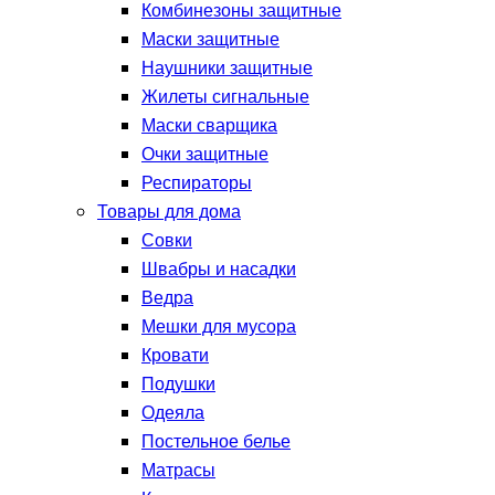
Комбинезоны защитные
Маски защитные
Наушники защитные
Жилеты сигнальные
Маски сварщика
Очки защитные
Респираторы
Товары для дома
Совки
Швабры и насадки
Ведра
Мешки для мусора
Кровати
Подушки
Одеяла
Постельное белье
Матрасы