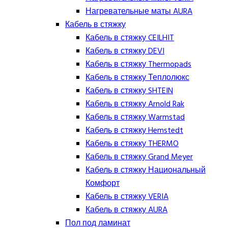
Нагревательные маты AURA
Кабель в стяжку
Кабель в стяжку CEILHIT
Кабель в стяжку DEVI
Кабель в стяжку Thermopads
Кабель в стяжку Теплолюкс
Кабель в стяжку SHTEIN
Кабель в стяжку Arnold Rak
Кабель в стяжку Warmstad
Кабель в стяжку Hemstedt
Кабель в стяжку THERMO
Кабель в стяжку Grand Meyer
Кабель в стяжку Национальный
Комфорт
Кабель в стяжку VERIA
Кабель в стяжку AURA
Пол под ламинат