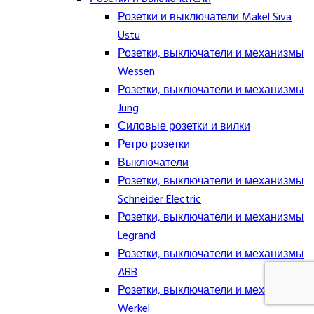
Розетки и выключатели Makel Siva
Ustu
Розетки, выключатели и механизмы
Wessen
Розетки, выключатели и механизмы
Jung
Силовые розетки и вилки
Ретро розетки
Выключатели
Розетки, выключатели и механизмы
Schneider Electric
Розетки, выключатели и механизмы
Legrand
Розетки, выключатели и механизмы
ABB
Розетки, выключатели и механизмы
Werkel