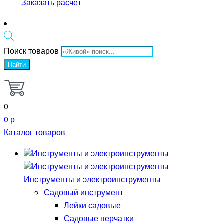
Заказать расчёт
Поиск товаров
Найти
0
0 р
Каталог товаров
Инструменты и электроинструменты
Садовый инструмент
Лейки садовые
Садовые перчатки