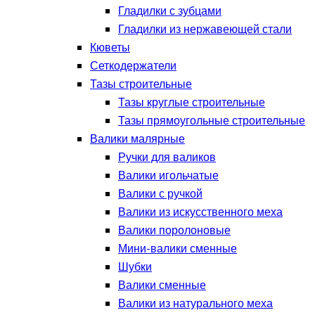
Гладилки с зубцами
Гладилки из нержавеющей стали
Кюветы
Сеткодержатели
Тазы строительные
Тазы круглые строительные
Тазы прямоугольные строительные
Валики малярные
Ручки для валиков
Валики игольчатые
Валики с ручкой
Валики из искусственного меха
Валики поролоновые
Мини-валики сменные
Шубки
Валики сменные
Валики из натурального меха