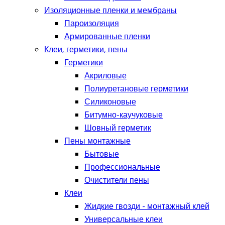
Изоляционные пленки и мембраны
Пароизоляция
Армированные пленки
Клеи, герметики, пены
Герметики
Акриловые
Полиуретановые герметики
Силиконовые
Битумно-каучуковые
Шовный герметик
Пены монтажные
Бытовые
Профессиональные
Очистители пены
Клеи
Жидкие гвозди - монтажный клей
Универсальные клеи