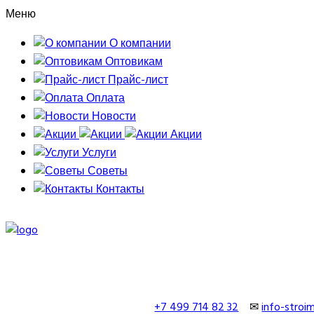
Меню
О компании
Оптовикам
Прайс-лист
Оплата
Новости
Акции
Услуги
Советы
Контакты
+7 499 714 82 32
✉
info-stro