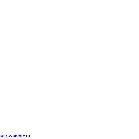
imat@yandex.ru