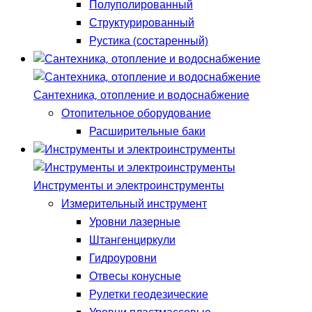
Полуполированный
Структурированный
Рустика (состаренный)
Сантехника, отопление и водоснабжение
Отопительное оборудование
Расширительные баки
Инструменты и электроинструменты
Измерительный инструмент
Уровни лазерные
Штангенциркули
Гидроуровни
Отвесы конусные
Рулетки геодезические