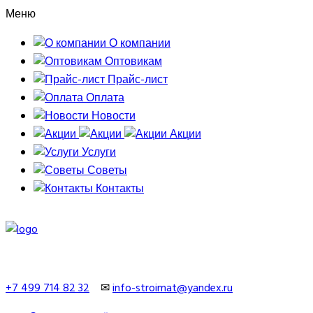
Меню
О компании
Оптовикам
Прайс-лист
Оплата
Новости
Акции
Услуги
Советы
Контакты
+7 499 714 82 32
✉
info-stroimat@yandex.ru