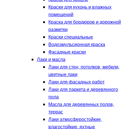
Краски для кухонь и влажных
помещений
Краска для бордюров и дорожной
разметки
Краски специальные
Водоэмульсионная краска
Фасадные краски
Лаки и масла
Лаки для стен, потолков, мебели,
цветные лаки
Лаки для фасадных работ
Лаки для паркета и деревянного
пола
Масла для деревянных полов,
террас
Лаки атмосферостойкие,
влагостойкие, яхтные