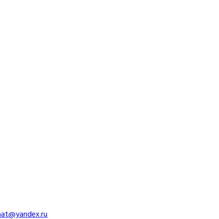
imat@yandex.ru