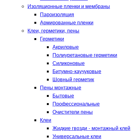
Изоляционные пленки и мембраны
Пароизоляция
Армированные пленки
Клеи, герметики, пены
Герметики
Акриловые
Полиуретановые герметики
Силиконовые
Битумно-каучуковые
Шовный герметик
Пены монтажные
Бытовые
Профессиональные
Очистители пены
Клеи
Жидкие гвозди - монтажный клей
Универсальные клеи