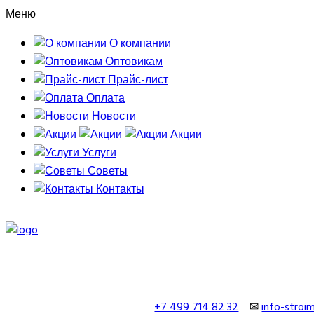
Меню
О компании
Оптовикам
Прайс-лист
Оплата
Новости
Акции
Услуги
Советы
Контакты
+7 499 714 82 32
✉
info-stro