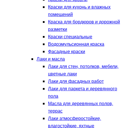
Краски для кухонь и влажных
помещений
Краска для бордюров и дорожной
разметки
Краски специальные
Водоэмульсионная краска
Фасадные краски
Лаки и масла
Лаки для стен, потолков, мебели,
цветные лаки
Лаки для фасадных работ
Лаки для паркета и деревянного
пола
Масла для деревянных полов,
террас
Лаки атмосферостойкие,
влагостойкие, яхтные