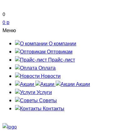
0
0 р
Меню
О компании
Оптовикам
Прайс-лист
Оплата
Новости
Акции
Услуги
Советы
Контакты