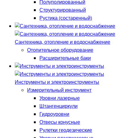
Полуполированный
Структурированный
Рустика (состаренный)
Сантехника, отопление и водоснабжение
Отопительное оборудование
Расширительные баки
Инструменты и электроинструменты
Измерительный инструмент
Уровни лазерные
Штангенциркули
Гидроуровни
Отвесы конусные
Рулетки геодезические