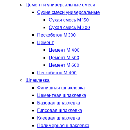
Цемент и универсальные смеси
Сухие смеси универсальные
Сухая смесь М 150
Сухая смесь М 200
Пескобетон М 300
Цемент
Цемент М 400
Цемент М 500
Цемент М 600
Пескобетон М 400
Шпаклевка
Финишная шпаклевка
Цементная шпаклевка
Базовая шпаклевка
Гипсовая шпаклевка
Клеевая шпаклевка
Полимерная шпаклевка