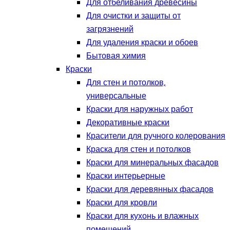
Для отбеливания древесины
Для очистки и защиты от
загрязнений
Для удаления краски и обоев
Бытовая химия
Краски
Для стен и потолков,
универсальные
Краски для наружных работ
Декоративные краски
Красители для ручного колерования
Краска для стен и потолков
Краски для минеральных фасадов
Краски интерьерные
Краски для деревянных фасадов
Краски для кровли
Краски для кухонь и влажных
помещений