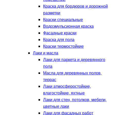
Краска для бордюров и дорожной
разметки
Краски специальные
Водоэмульсионная краска
Фасадные краски
Краска для пола
Краски термостойкие
Лаки и масла
Лаки для паркета и деревянного
пола
Масла для деревянных полов,
террас
Лаки атмосферостойкие,
влагостойкие, яхтные
Лаки для стен, потолков, мебели,
цветные лаки
Лаки для фасадных работ