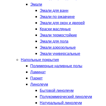
Эмали
Эмали для ванн
Эмали по ржавчине
Эмали для окон и дверей
Краски масляные
Эмали термостойкие
Эмали для пола
Эмали аэрозольные
Эмали универсальные
Напольные покрытия
Полимерные наливные полы
Ламинат
Паркет
Линолеум
Бытовой линолеум
Полукоммерческий линолеум
Натуральный линолеум