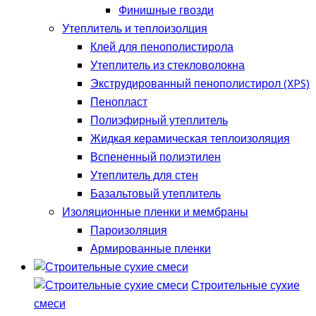
Финишные гвозди
Утеплитель и теплоизолция
Клей для пенополистирола
Утеплитель из стекловолокна
Экструдированный пенополистирол (XPS)
Пенопласт
Полиэфирный утеплитель
Жидкая керамическая теплоизоляция
Вспененный полиэтилен
Утеплитель для стен
Базальтовый утеплитель
Изоляционные пленки и мембраны
Пароизоляция
Армированные пленки
Строительные сухие
смеси