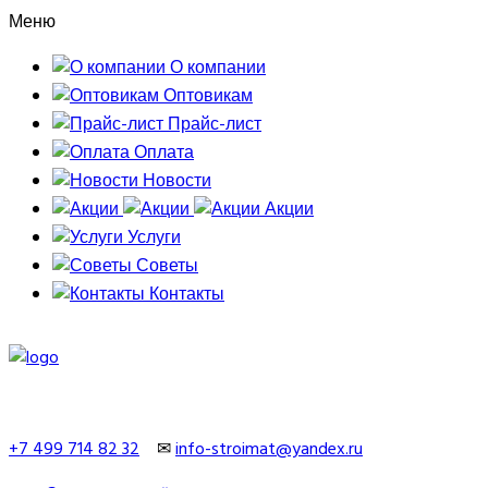
Меню
О компании
Оптовикам
Прайс-лист
Оплата
Новости
Акции
Услуги
Советы
Контакты
+7 499 714 82 32
✉
info-stroimat@yandex.ru