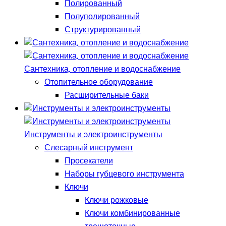
Полированный
Полуполированный
Структурированный
Сантехника, отопление и водоснабжение
Отопительное оборудование
Расширительные баки
Инструменты и электроинструменты
Слесарный инструмент
Просекатели
Наборы губцевого инструмента
Ключи
Ключи рожковые
Ключи комбинированные