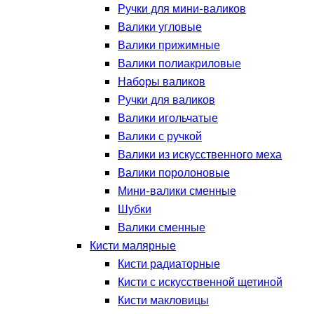
Ручки для мини-валиков
Валики угловые
Валики прижимные
Валики полиакриловые
Наборы валиков
Ручки для валиков
Валики игольчатые
Валики с ручкой
Валики из искусственного меха
Валики поролоновые
Мини-валики сменные
Шубки
Валики сменные
Кисти малярные
Кисти радиаторные
Кисти с искусственной щетиной
Кисти макловицы