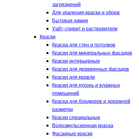
загрязнений
Для удаления краски и обоев
Бытовая химия
Уайт-спирит и растворители
Краски
Краска для стен и потолков
Краски для минеральных фасадов
Краски интерьерные
Краски для деревянных фасадов
Краски для кровли
Краски для кухонь и влажных
помещений
Краска для бордюров и дорожной
разметки
Краски специальные
Водоэмульсионная краска
Фасадные краски