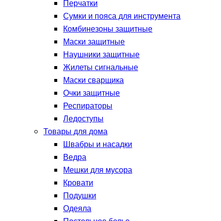
Перчатки
Сумки и пояса для инструмента
Комбинезоны защитные
Маски защитные
Наушники защитные
Жилеты сигнальные
Маски сварщика
Очки защитные
Респираторы
Ледоступы
Товары для дома
Швабры и насадки
Ведра
Мешки для мусора
Кровати
Подушки
Одеяла