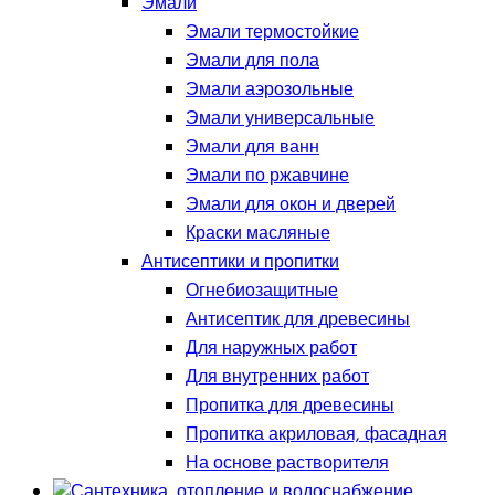
Эмали
Эмали термостойкие
Эмали для пола
Эмали аэрозольные
Эмали универсальные
Эмали для ванн
Эмали по ржавчине
Эмали для окон и дверей
Краски масляные
Антисептики и пропитки
Огнебиозащитные
Антисептик для древесины
Для наружных работ
Для внутренних работ
Пропитка для древесины
Пропитка акриловая, фасадная
На основе растворителя