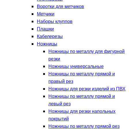
Воротки для метчиков
Метчики
Наборы клуппов
Плашки
Кабелерезы
Ножницы
Ножницы по металлу для фигурной
резки
Ножницы универсальные
Ножницы по металлу прямой и
правый рез
Ножницы для резки изделий из ПВХ
Ножницы по металлу прямой и
левый рез
Ножницы для резки напольных
покрытий
Ножницы по металлу прямой рез