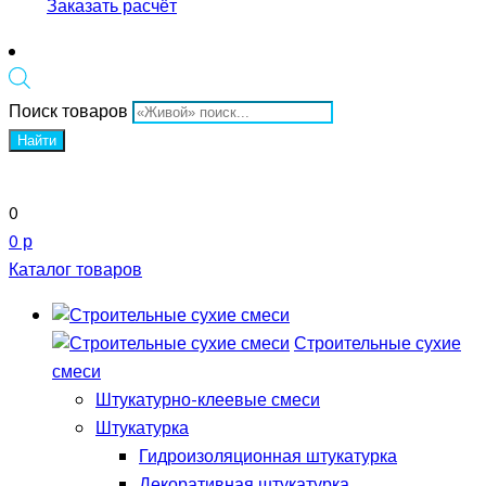
Заказать расчёт
Поиск товаров
Найти
0
0 р
Каталог товаров
Строительные сухие
смеси
Штукатурно-клеевые смеси
Штукатурка
Гидроизоляционная штукатурка
Декоративная штукатурка