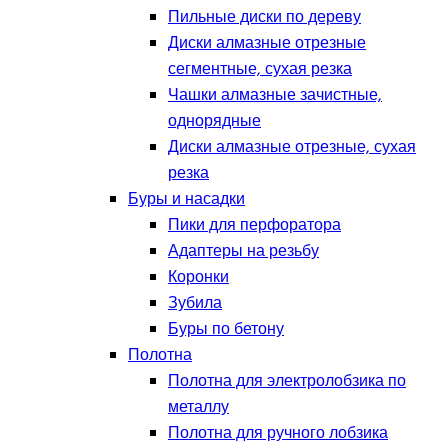
Пильные диски по дереву
Диски алмазные отрезные
сегментные, сухая резка
Чашки алмазные зачистные,
однорядные
Диски алмазные отрезные, сухая
резка
Буры и насадки
Пики для перфоратора
Адаптеры на резьбу
Коронки
Зубила
Буры по бетону
Полотна
Полотна для электролобзика по
металлу
Полотна для ручного лобзика