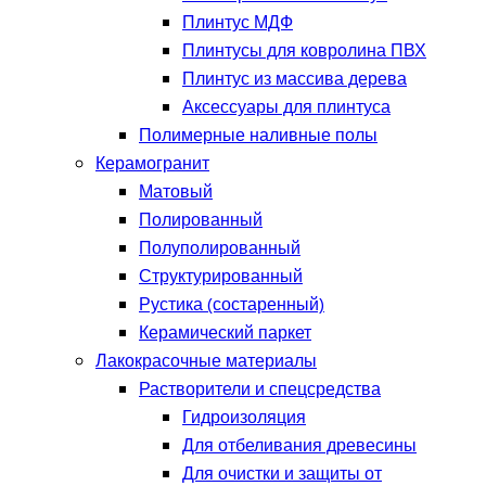
Плинтус МДФ
Плинтусы для ковролина ПВХ
Плинтус из массива дерева
Аксессуары для плинтуса
Полимерные наливные полы
Керамогранит
Матовый
Полированный
Полуполированный
Структурированный
Рустика (состаренный)
Керамический паркет
Лакокрасочные материалы
Растворители и спецсредства
Гидроизоляция
Для отбеливания древесины
Для очистки и защиты от