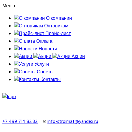
Меню
О компании
Оптовикам
Прайс-лист
Оплата
Новости
Акции
Услуги
Советы
Контакты
+7 499 714 82 32
✉
info-stroimat@yandex.ru