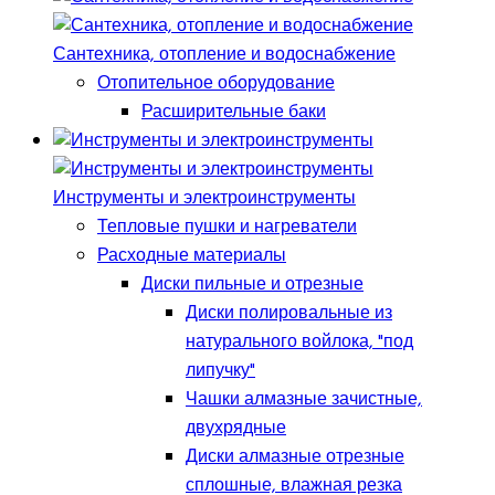
Сантехника, отопление и водоснабжение
Отопительное оборудование
Расширительные баки
Инструменты и электроинструменты
Тепловые пушки и нагреватели
Расходные материалы
Диски пильные и отрезные
Диски полировальные из
натурального войлока, "под
липучку"
Чашки алмазные зачистные,
двухрядные
Диски алмазные отрезные
сплошные, влажная резка