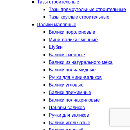
Тазы строительные
Тазы прямоугольные строительные
Тазы круглые строительные
Валики малярные
Валики поролоновые
Мини-валики сменные
Шубки
Валики сменные
Валики из натурального меха
Валики полиамидные
Ручки для мини-валиков
Валики угловые
Валики прижимные
Валики полиакриловые
Наборы валиков
Ручки для валиков
Валики игольчатые