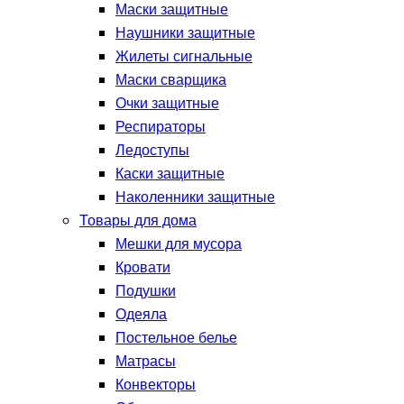
Маски защитные
Наушники защитные
Жилеты сигнальные
Маски сварщика
Очки защитные
Респираторы
Ледоступы
Каски защитные
Наколенники защитные
Товары для дома
Мешки для мусора
Кровати
Подушки
Одеяла
Постельное белье
Матрасы
Конвекторы