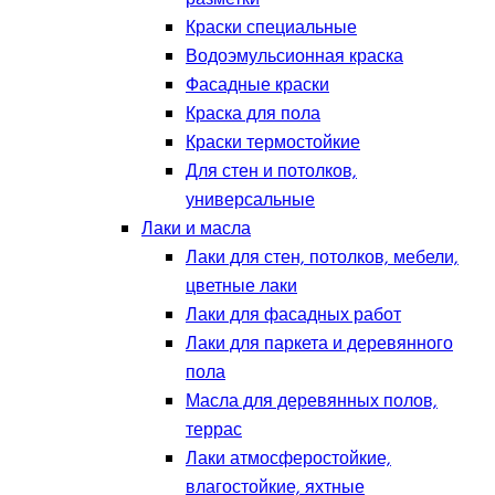
Краски специальные
Водоэмульсионная краска
Фасадные краски
Краска для пола
Краски термостойкие
Для стен и потолков,
универсальные
Лаки и масла
Лаки для стен, потолков, мебели,
цветные лаки
Лаки для фасадных работ
Лаки для паркета и деревянного
пола
Масла для деревянных полов,
террас
Лаки атмосферостойкие,
влагостойкие, яхтные