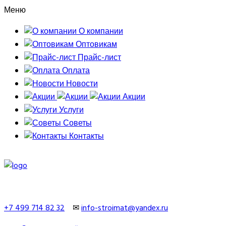
Меню
О компании
Оптовикам
Прайс-лист
Оплата
Новости
Акции
Услуги
Советы
Контакты
+7 499 714 82 32
✉
info-stroimat@yandex.ru