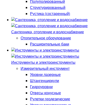
Полуполированный
Структурированный
Рустика (состаренный)
Сантехника, отопление и водоснабжение
Отопительное оборудование
Расширительные баки
Инструменты и электроинструменты
Измерительный инструмент
Уровни лазерные
Штангенциркули
Гидроуровни
Отвесы конусные
Рулетки геодезические