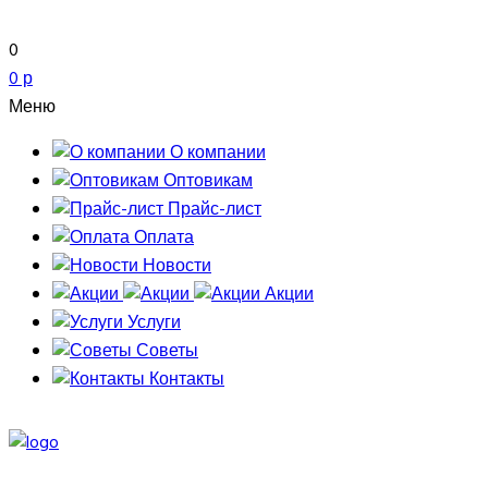
0
0 р
Меню
О компании
Оптовикам
Прайс-лист
Оплата
Новости
Акции
Услуги
Советы
Контакты