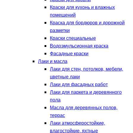
Краски для кухонь и влажных
помещений
Краска для бордюров и дорожной
разметки
Краски специальные
Водоэмульсионная краска
Фасадные краски
Лаки и масла
Лаки для стен, потолков, мебели,
цветные лаки
Лаки для фасадных работ
Лаки для паркета и деревянного
пола
Масла для деревянных полов,
террас
Лаки атмосферостойкие,
влагостойкие, яхтные