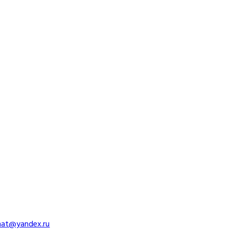
imat@yandex.ru