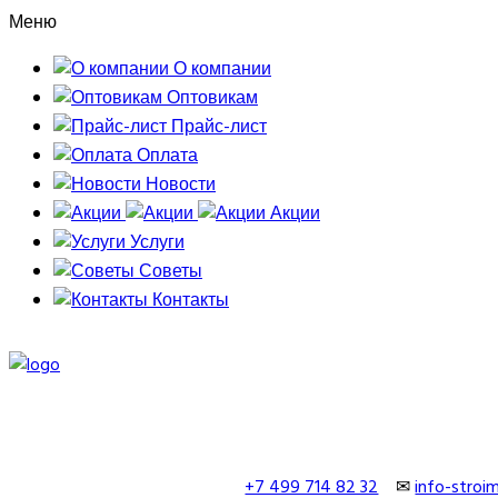
Меню
О компании
Оптовикам
Прайс-лист
Оплата
Новости
Акции
Услуги
Советы
Контакты
+7 499 714 82 32
✉
info-stro