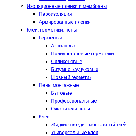
Изоляционные пленки и мембраны
Пароизоляция
Армированные пленки
Клеи, герметики, пены
Герметики
Акриловые
Полиуретановые герметики
Силиконовые
Битумно-каучуковые
Шовный герметик
Пены монтажные
Бытовые
Профессиональные
Очистители пены
Клеи
Жидкие гвозди - монтажный клей
Универсальные клеи