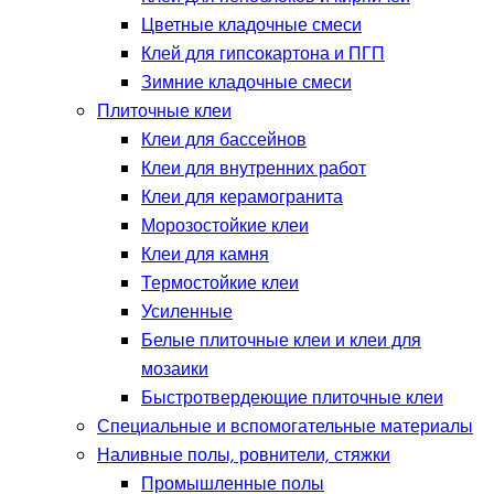
Цветные кладочные смеси
Клей для гипсокартона и ПГП
Зимние кладочные смеси
Плиточные клеи
Клеи для бассейнов
Клеи для внутренних работ
Клеи для керамогранита
Морозостойкие клеи
Клеи для камня
Термостойкие клеи
Усиленные
Белые плиточные клеи и клеи для
мозаики
Быстротвердеющие плиточные клеи
Специальные и вспомогательные материалы
Наливные полы, ровнители, стяжки
Промышленные полы