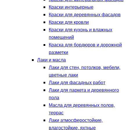
Краски интерьерные
Краски для деревянных фасадов
Краски для кровли
Краски для кухонь и влажных
помещений
Краска для бордюров и дорожной
разметки
Лаки и масла
Лаки для стен, потолков, мебели,
цветные лаки
Лаки для фасадных работ
Лаки для паркета и деревянного
пола
Масла для деревянных полов,
террас
Лаки атмосферостойкие,
влагостойкие, яхтные