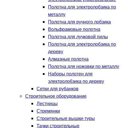
Полотна для электролобзика по
металлу
Полотна для ручного лобзика
Вольфрамовые полотна
Полотна для лучковой пилы
Полотна для электролобзика по
дереву
Алмазные полотна
Полотна для ножовки по металлу
Наборы полотен для
электролобзика по дереву
Сетки для рубанков
Строительное оборудование
Лестницы
Стремянки
Строительные вышки-туры
Тачки строительные