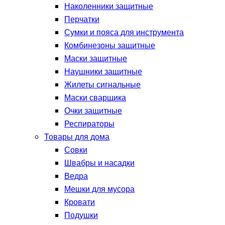
Наколенники защитные
Перчатки
Сумки и пояса для инструмента
Комбинезоны защитные
Маски защитные
Наушники защитные
Жилеты сигнальные
Маски сварщика
Очки защитные
Респираторы
Товары для дома
Совки
Швабры и насадки
Ведра
Мешки для мусора
Кровати
Подушки