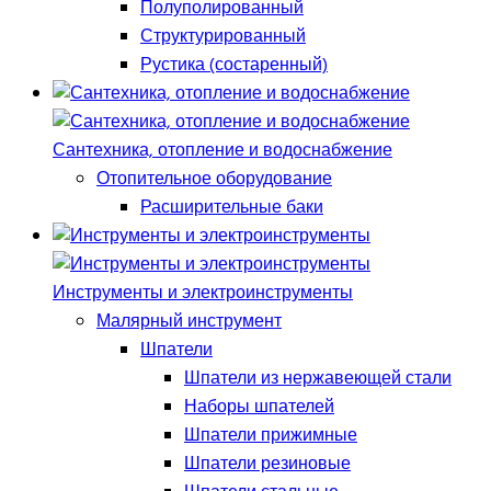
Полуполированный
Структурированный
Рустика (состаренный)
Сантехника, отопление и водоснабжение
Отопительное оборудование
Расширительные баки
Инструменты и электроинструменты
Малярный инструмент
Шпатели
Шпатели из нержавеющей стали
Наборы шпателей
Шпатели прижимные
Шпатели резиновые