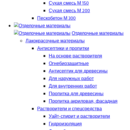
Сухая смесь М 150
Сухая смесь М 200
Пескобетон М 300
Отделочные материалы
Лакокрасочные материалы
Антисептики и пропитки
На основе растворителя
Огнебиозащитные
Антисептик для древесины
Для наружных работ
Для внутренних работ
Пропитка для древесины
Пропитка акриловая, фасадная
Растворители и спецсредства
Уайт-спирит и растворители
Гидроизоляция