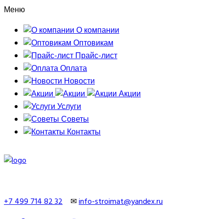
Меню
О компании
Оптовикам
Прайс-лист
Оплата
Новости
Акции
Услуги
Советы
Контакты
+7 499 714 82 32
✉
info-stroimat@yandex.ru