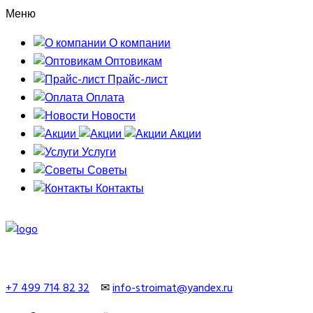
Меню
О компании
Оптовикам
Прайс-лист
Оплата
Новости
Акции
Услуги
Советы
Контакты
+7 499 714 82 32
✉
info-stroimat@yandex.ru