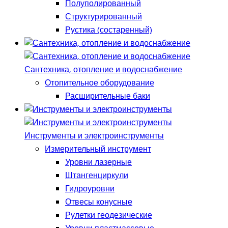
Полуполированный
Структурированный
Рустика (состаренный)
Сантехника, отопление и водоснабжение
Отопительное оборудование
Расширительные баки
Инструменты и электроинструменты
Измерительный инструмент
Уровни лазерные
Штангенциркули
Гидроуровни
Отвесы конусные
Рулетки геодезические