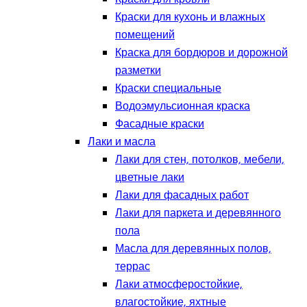
Краски для кухонь и влажных
помещений
Краска для бордюров и дорожной
разметки
Краски специальные
Водоэмульсионная краска
Фасадные краски
Лаки и масла
Лаки для стен, потолков, мебели,
цветные лаки
Лаки для фасадных работ
Лаки для паркета и деревянного
пола
Масла для деревянных полов,
террас
Лаки атмосферостойкие,
влагостойкие, яхтные