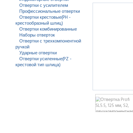
Отвертки с усилителем
Профессиональные отвертки
Отвертки крестовые(PH -
крестообразный шлиц)
Отвертки комбинированные
Наборы отверток
Отвертки с трехкомпонентной
ручкой
Ударные отвертки
Отвертки усиленные(PZ -
крестовой тип шлица)