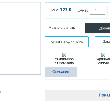
323 ₽
Цена:
Кол-во:
Можно оплатить:
Купить в один клик
Зак
САМОВЫВОЗ
УДОБНА
ИЗ МАГАЗИНА
ОПЛАТА
Описание
Показ